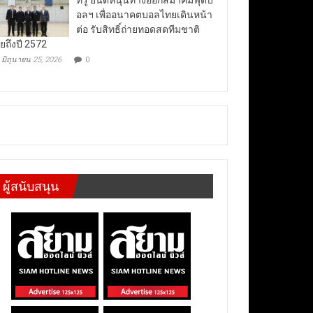
อลฯ เพื่ออนาคตบอลไทยเดินหน้า
ต่อ รับสิทธิ์ถ่ายทอดสดทีมชาติ
ยถึงปี 2572
มิถุนายน 25, 2026
0
ผู้สนับสนุน