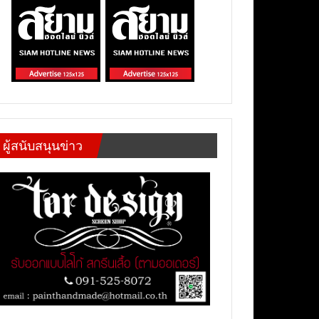
ผู้สนับสนุนข่าว