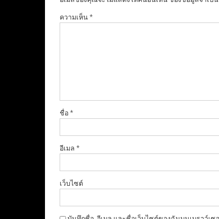
ความเห็น
*
ชื่อ
*
อีเมล
*
เว็บไซต์
บันทึกชื่อ, อีเมล และชื่อเว็บไซต์ของฉันบนเบราว์เซ