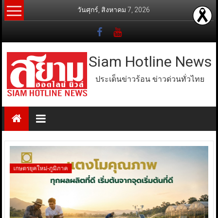
Skip
วันศุกร์, สิงหาคม 7, 2026
to
content
Siam Hotline News
ประเด็นข่าวร้อน ข่าวด่วนทั่วไทย
เกษตรยุคใหม่-ภูมิภาค
ตล