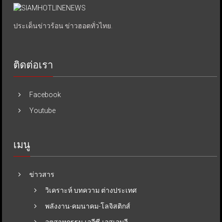
ประเด็นข่าวร้อน ข่าวฮอตทั่วไทย.
ติดต่อเรา
Facebook
Youtube
เมนู
ข่าวสาร
วิเคราะห์ บทความ ต่างประเทศ
พลังงาน-คมนาคม-โลจิสติกส์