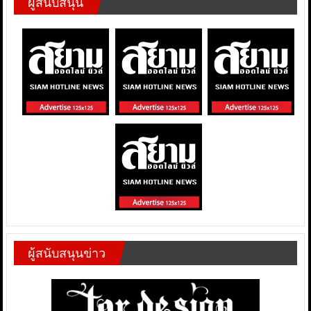
ผู้สนับสนุน
ผู้สนับสนุนข่าว