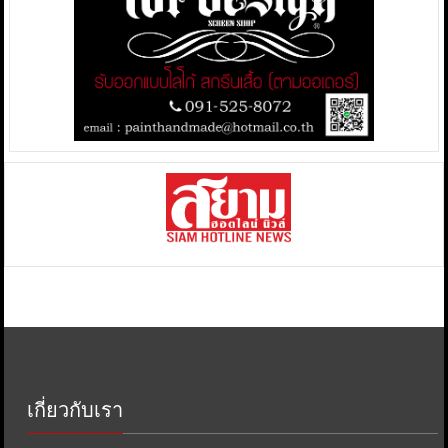
เกี่ยวกับเรา