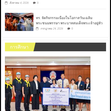
สิงหาคม 4, 2026
0
ทร. จัดกิจกรรมเนื่องในโอกาสวันเฉลิม
พระชนมพรรษา พระบาทสมเด็จพระเจ้าอยู่หัว
กรกฎาคม 24, 2026
0
การศึกษา