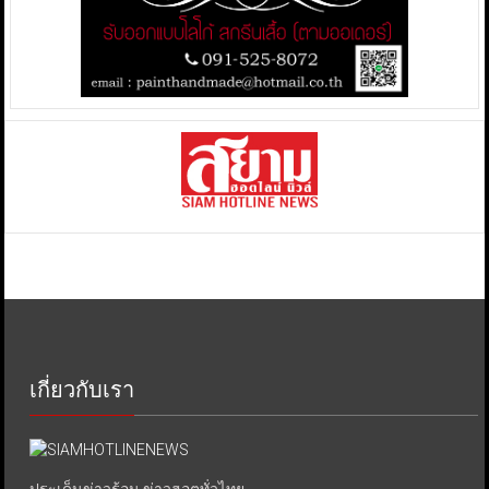
เกี่ยวกับเรา