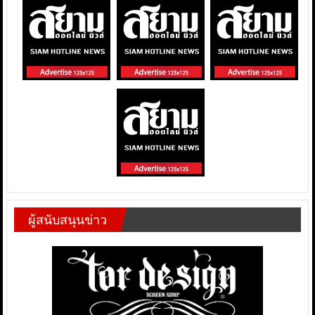
ผู้สนับสนุนข่าว