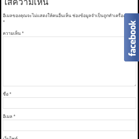
ใส่ความเห็น
อีเมลของคุณจะไม่แสดงให้คนอื่นเห็น
ช่องข้อมูลจำเป็นถูกทำเครื่องหมาย
*
ความเห็น
*
ชื่อ
*
อีเมล
*
เว็บไซต์