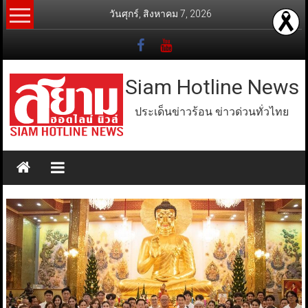
Skip
วันศุกร์, สิงหาคม 7, 2026
to
content
Siam Hotline News
ประเด็นข่าวร้อน ข่าวด่วนทั่วไทย