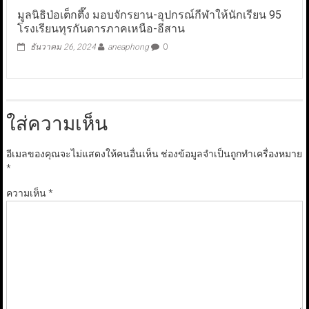
มูลนิธิป่อเต็กตึ๊ง มอบจักรยาน-อุปกรณ์กีฬาให้นักเรียน 95
โรงเรียนทุรกันดารภาคเหนือ-อีสาน
ธันวาคม 26, 2024
aneaphong
0
ใส่ความเห็น
อีเมลของคุณจะไม่แสดงให้คนอื่นเห็น
ช่องข้อมูลจำเป็นถูกทำเครื่องหมาย
*
ความเห็น
*