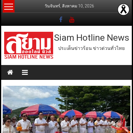
Skip
วันจันทร์, สิงหาคม 10, 2026
to
content
Siam Hotline News
ประเด็นข่าวร้อน ข่าวด่วนทั่วไทย