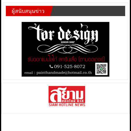
ผู้สนับสนุนข่าว