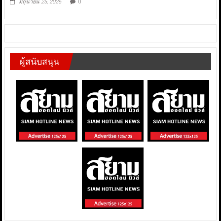
มิถุนายน 25, 2026
0
ผู้สนับสนุน