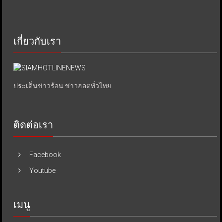
เกี่ยวกับเรา
ประเด็นข่าวร้อน ข่าวฮอตทั่วไทย.
ติดต่อเรา
Facebook
Youtube
เมนู