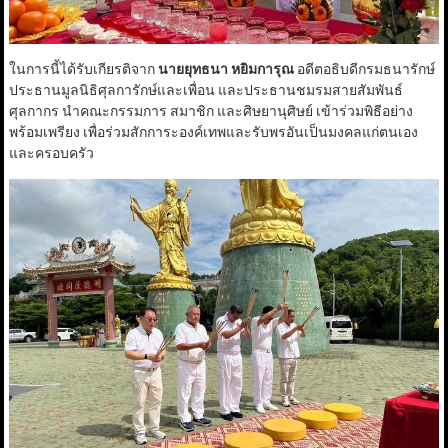
ในการนี้ได้รับเกียรติจาก
นายยุทธนา หยิมการุณ
อดีตอธิบดีกรมธนารักษ์
ประธานมูลนิธิศุลการักษ์และเพื่อน และประธานชมรมสายสัมพันธ์
ศุลกากร นำคณะกรรมการ สมาชิก และศิษยานุศิษย์ เข้าร่วมพิธีอย่าง
พร้อมเพรียง เพื่อร่วมสักการะองค์เทพและรับพรอันเป็นมงคลแก่ตนเอง
และครอบครัว