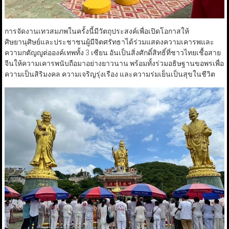
การจัดงานเทวสมภพในครั้งนี้มีวัตถุประสงค์เพื่อเปิดโอกาสให้
ศิษยานุศิษย์และประชาชนผู้มีจิตศรัทธาได้ร่วมแสดงความเคารพและ
ความกตัญญูต่อองค์เทพทั้ง 3 เซียน อันเป็นสิ่งศักดิ์สิทธิ์ที่ชาวไทยเชื้อสาย
จีนให้ความเคารพนับถือมาอย่างยาวนาน พร้อมทั้งร่วมอธิษฐานขอพรเพื่อ
ความเป็นสิริมงคล ความเจริญรุ่งเรือง และความร่มเย็นเป็นสุขในชีวิต