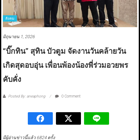
สังคม
มิถุนายน 1, 2026
“บิ๊กทิน” สุทิน บัวตูม จัดงานวันคล้ายวัน
เกิดสุดอบอุ่น เพื่อนพ้องน้องพี่ร่วมอวยพร
คับคั่ง
Posted By: aneaphong
0 Comment
มีผู้อ่านข่าวนี้แล้ว 6824 ครั้ง