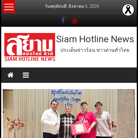
Skip
วันพฤหัสบดี, สิงหาคม 6, 2026
to
content
Siam Hotline News
ประเด็นข่าวร้อน ข่าวด่วนทั่วไทย