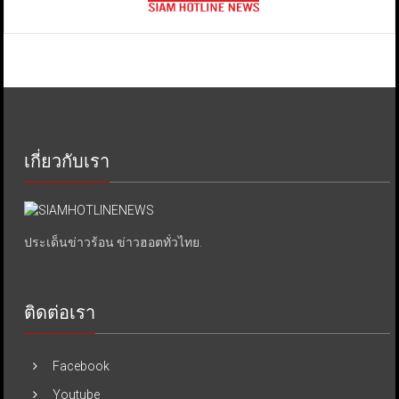
เกี่ยวกับเรา
ประเด็นข่าวร้อน ข่าวฮอตทั่วไทย.
ติดต่อเรา
Facebook
Youtube