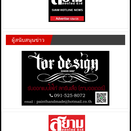
ผู้สนับสนุนข่าว