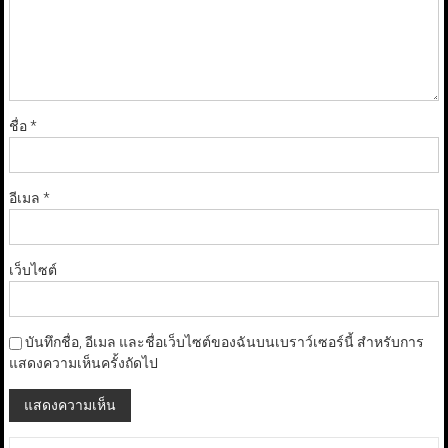
ชื่อ
*
อีเมล
*
เว็บไซต์
บันทึกชื่อ, อีเมล และชื่อเว็บไซต์ของฉันบนเบราว์เซอร์นี้ สำหรับการ
แสดงความเห็นครั้งถัดไป