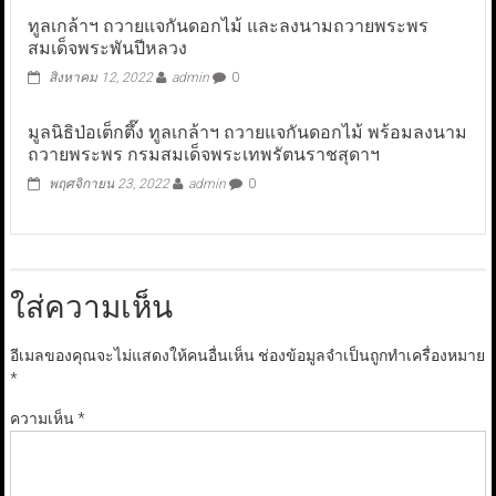
ทูลเกล้าฯ ถวายแจกันดอกไม้ และลงนามถวายพระพร
สมเด็จพระพันปีหลวง
สิงหาคม 12, 2022
admin
0
มูลนิธิป่อเต็กตึ๊ง ทูลเกล้าฯ ถวายแจกันดอกไม้ พร้อมลงนาม
ถวายพระพร กรมสมเด็จพระเทพรัตนราชสุดาฯ
พฤศจิกายน 23, 2022
admin
0
ใส่ความเห็น
อีเมลของคุณจะไม่แสดงให้คนอื่นเห็น
ช่องข้อมูลจำเป็นถูกทำเครื่องหมาย
*
ความเห็น
*