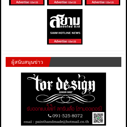
ผู้สนับสนุนข่าว