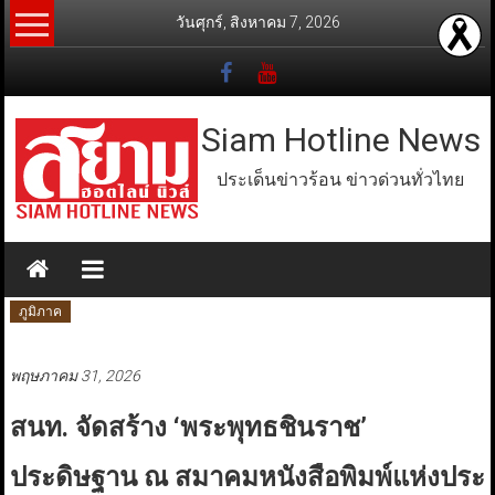
Skip
วันศุกร์, สิงหาคม 7, 2026
to
content
Siam Hotline News
ประเด็นข่าวร้อน ข่าวด่วนทั่วไทย
ภูมิภาค
พฤษภาคม 31, 2026
สนท. จัดสร้าง ‘พระพุทธชินราช’
ประดิษฐาน ณ สมาคมหนังสือพิมพ์แห่งประ