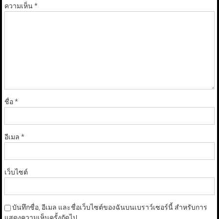
ความเห็น
*
ชื่อ
*
อีเมล
*
เว็บไซต์
บันทึกชื่อ, อีเมล และชื่อเว็บไซต์ของฉันบนเบราว์เซอร์นี้ สำหรับการ
แสดงความเห็นครั้งถัดไป