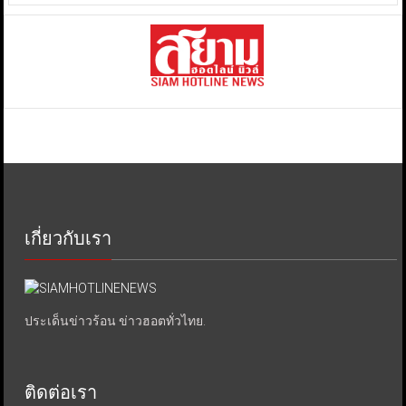
เกี่ยวกับเรา
ประเด็นข่าวร้อน ข่าวฮอตทั่วไทย.
ติดต่อเรา