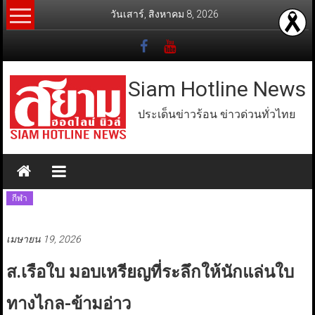
Skip
วันเสาร์, สิงหาคม 8, 2026
to
content
Siam Hotline News
ประเด็นข่าวร้อน ข่าวด่วนทั่วไทย
กีฬา
เมษายน 19, 2026
ส.เรือใบ มอบเหรียญที่ระลึกให้นักแล่นใบ
ทางไกล-ข้ามอ่าว