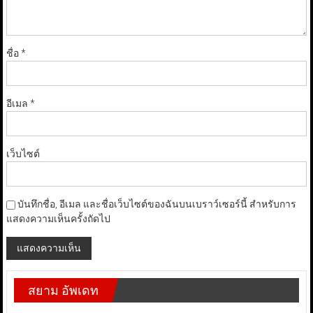
ชื่อ
*
อีเมล
*
เว็บไซต์
บันทึกชื่อ, อีเมล และชื่อเว็บไซต์ของฉันบนเบราว์เซอร์นี้ สำหรับการ
แสดงความเห็นครั้งถัดไป
สยาม อัพเดท