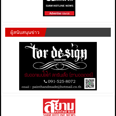
ผู้สนับสนุนข่าว