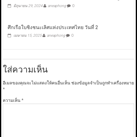
มิถุนายน 29, 2024
aneaphong
0
ศึกเรือใบชิงชนะเลิศแห่งประเทศไทย วันที่ 2
เมษายน 15, 2025
aneaphong
0
ใส่ความเห็น
อีเมลของคุณจะไม่แสดงให้คนอื่นเห็น
ช่องข้อมูลจำเป็นถูกทำเครื่องหมาย
*
ความเห็น
*