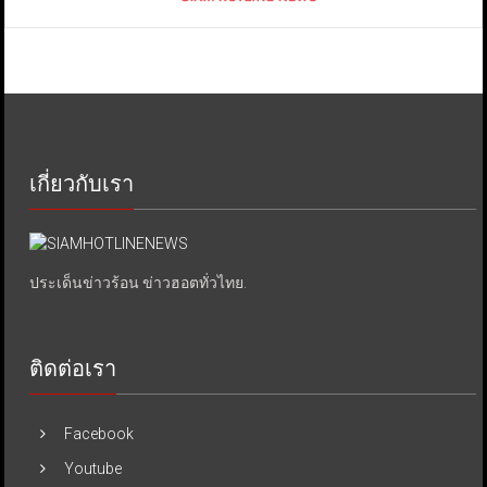
เกี่ยวกับเรา
ประเด็นข่าวร้อน ข่าวฮอตทั่วไทย.
ติดต่อเรา
Facebook
Youtube