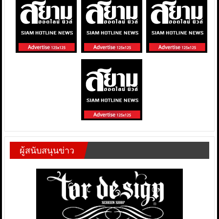
ผู้สนับสนุนข่าว