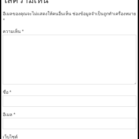
ใส่ความเห็น
อีเมลของคุณจะไม่แสดงให้คนอื่นเห็น
ช่องข้อมูลจำเป็นถูกทำเครื่องหมาย
*
ความเห็น
*
ชื่อ
*
อีเมล
*
เว็บไซต์