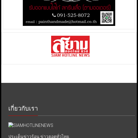
เกี่ยวกับเรา
ประเด็นข่าวร้อน ข่าวฮอตทั่วไทย.