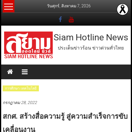
Skip
วันศุกร์, สิงหาคม 7, 2026
to
content
Siam Hotline News
ประเด็นข่าวร้อน ข่าวด่วนทั่วไทย
การศึกษา เทคโนโลยี
กรกฎาคม 28, 2022
สกศ. สร้างสื่อความรู้ สู่ความสำเร็จการขับ
เคลื่อนงาน