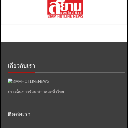
เกี่ยวกับเรา
ประเด็นข่าวร้อน ข่าวฮอตทั่วไทย.
ติดต่อเรา