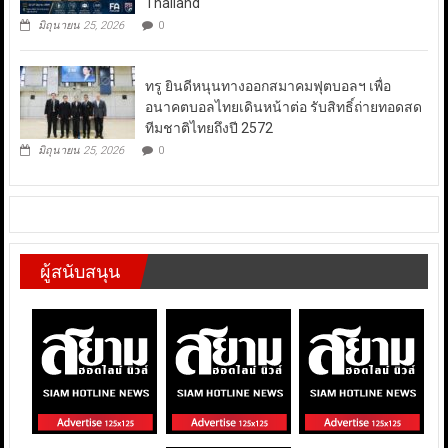
Thailand
มิถุนายน 25, 2026
0
ทรู ยินดีหนุนทางออกสมาคมฟุตบอลฯ เพื่อ
อนาคตบอลไทยเดินหน้าต่อ รับสิทธิ์ถ่ายทอดสด
ทีมชาติไทยถึงปี 2572
มิถุนายน 25, 2026
0
ผู้สนับสนุน