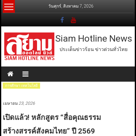
Skip
วันศุกร์, สิงหาคม 7, 2026
to
content
Siam Hotline News
ประเด็นข่าวร้อน ข่าวด่วนทั่วไทย
การศึกษา เทคโนโลยี
เมษายน 23, 2026
เปิดแล้ว! หลักสูตร “สื่อคุณธรรม
สร้างสรรค์สังคมไทย” ปี 2569