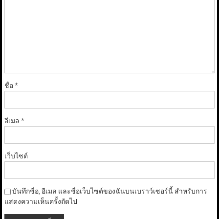
ชื่อ
*
อีเมล
*
เว็บไซต์
บันทึกชื่อ, อีเมล และชื่อเว็บไซต์ของฉันบนเบราว์เซอร์นี้ สำหรับการ
แสดงความเห็นครั้งถัดไป