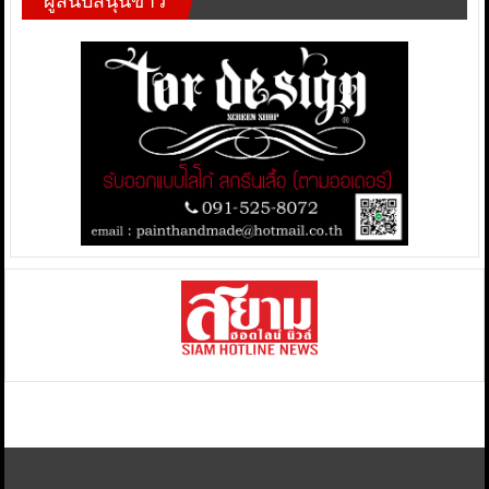
ผู้สนับสนุนข่าว