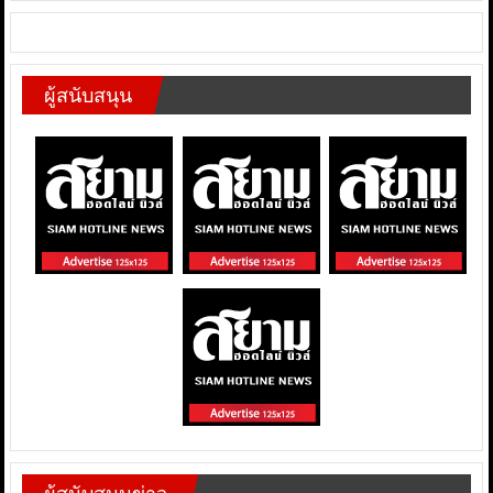
ผู้สนับสนุน