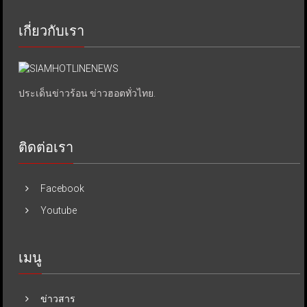
เกี่ยวกับเรา
ประเด็นข่าวร้อน ข่าวฮอตทั่วไทย.
ติดต่อเรา
Facebook
Youtube
เมนู
ข่าวสาร