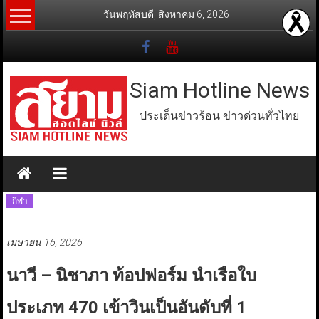
Skip
วันพฤหัสบดี, สิงหาคม 6, 2026
to
content
Siam Hotline News
ประเด็นข่าวร้อน ข่าวด่วนทั่วไทย
กีฬา
เมษายน 16, 2026
นาวี – นิชาภา ท้อปฟอร์ม นำเรือใบ
ประเภท 470 เข้าวินเป็นอันดับที่ 1