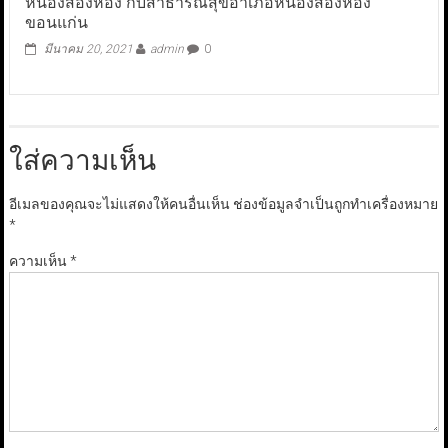
หนองสองห้อง กับสาธารณสุขอำเภอหนองสองห้อง
ขอนแก่น
มีนาคม 20, 2021
admin
0
ใส่ความเห็น
อีเมลของคุณจะไม่แสดงให้คนอื่นเห็น
ช่องข้อมูลจำเป็นถูกทำเครื่องหมาย
*
ความเห็น
*