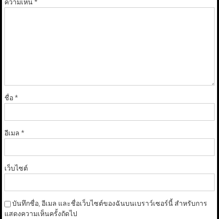
ความเห็น
*
ชื่อ
*
อีเมล
*
เว็บไซต์
บันทึกชื่อ, อีเมล และชื่อเว็บไซต์ของฉันบนเบราว์เซอร์นี้ สำหรับการ
แสดงความเห็นครั้งถัดไป