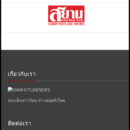
เกี่ยวกับเรา
ประเด็นข่าวร้อน ข่าวฮอตทั่วไทย.
ติดต่อเรา