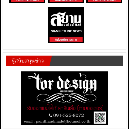
ผู้สนับสนุนข่าว