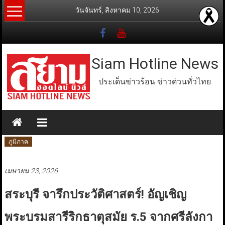
Skip
วันจันทร์, สิงหาคม 10, 2026
to
content
Siam Hotline News
ประเด็นข่าวร้อน ข่าวด่วนทั่วไทย
ภูมิภาค
เมษายน 23, 2026
สระบุรี จารึกประวัติศาสตร์! อัญเชิญ
พระบรมสารีริกธาตุสมัย ร.5 จากศรีลังกา