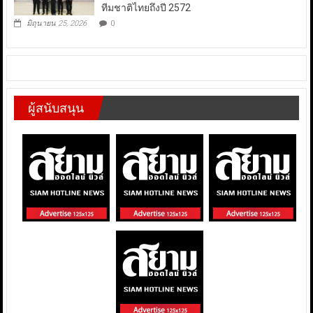
ทีมชาติไทยถึงปี 2572
มิถุนายน 25, 2026
0
ผู้สนับสนุน