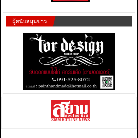
ผู้สนับสนุนข่าว