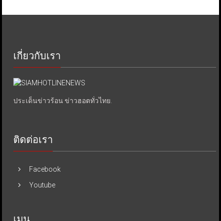
เกี่ยวกับเรา
ประเด็นข่าวร้อน ข่าวฮอตทั่วไทย.
ติดต่อเรา
Facebook
Youtube
เมนู