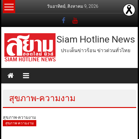
Skip
วันอาทิตย์, สิงหาคม 9, 2026
to
content
Siam Hotline News
ประเด็นข่าวร้อน ข่าวด่วนทั่วไทย
สุขภาพ-ความงาม
สุขภาพ-ความงาม
สุขภาพ-ความงาม