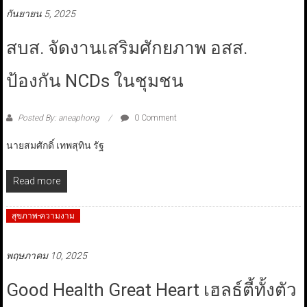
กันยายน 5, 2025
สบส. จัดงานเสริมศักยภาพ อสส.
ป้องกัน NCDs ในชุมชน
Posted By: aneaphong
0 Comment
นายสมศักดิ์ เทพสุทิน รัฐ
Read more
สุขภาพ-ความงาม
พฤษภาคม 10, 2025
Good Health Great Heart เฮลธ์ตี้ทั้งตัว