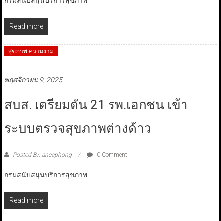
กรมสนับสนุนบริการสุขภาพ
Read more
สุขภาพ-ความงาม
พฤศจิกายน 9, 2025
สบส. เตรียมดัน 21 รพ.เอกชน เข้า
ระบบตรวจสุขภาพต่างด้าว
Posted By: aneaphong
0 Comment
กรมสนับสนุนบริการสุขภาพ
Read more