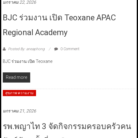
มกราคม 22, 2026
BJC ร่วมงาน เปิด Teoxane APAC
Regional Academy
Posted By: aneaphong
0 Comment
BJC ร่วมงาน เปิด Teoxane
Read more
สุขภาพ-ความงาม
มกราคม 21, 2026
รพ.พญาไท 3 จัดกิจกรรมครอบครัวคน