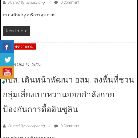
Posted By: aneaphong
0 Comment
กรมสนับสนุนบริการสุขภาพ
Read more
สุขภาพ-ความงาม
พฤศจิกายน 11, 2025
สบส. เดินหน้าพัฒนา อสม. ลงพื้นที่ชวน
กลุ่มเสี่ยงเบาหวานออกกำลังกาย
ป้องกันการดื้ออินซูลิน
Posted By: aneaphong
0 Comment