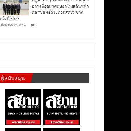
อลฯ เพื่ออนาคตบอลไทยเดินหน้า
ต่อ รับสิทธิ์ถ่ายทอดสดทีมชาติ
ยถึงปี 2572
มิถุนายน 25, 2026
0
ผู้สนับสนุน