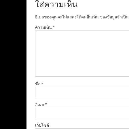
ใส่ความเห็น
อีเมลของคุณจะไม่แสดงให้คนอื่นเห็น
ช่องข้อมูลจำเป็
ความเห็น
*
ชื่อ
*
อีเมล
*
เว็บไซต์