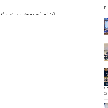
Re
อร์นี้ สำหรับการแสดงความเห็นครั้งถัดไป
มา