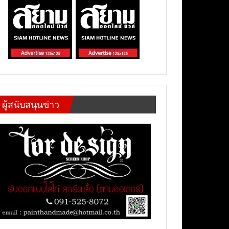
ผู้สนับสนุนข่าว