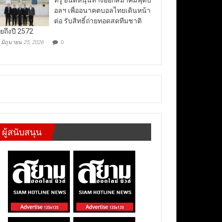
อลฯ เพื่ออนาคตบอลไทยเดินหน้า
ต่อ รับสิทธิ์ถ่ายทอดสดทีมชาติ
ยถึงปี 2572
มิถุนายน 25, 2026
0
ผู้สนับสนุน