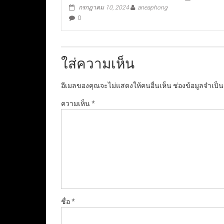
กรกฎาคม 10, 2024
aneaphong
0
ใส่ความเห็น
อีเมลของคุณจะไม่แสดงให้คนอื่นเห็น
ช่องข้อมูลจำเป็
ความเห็น
*
ชื่อ
*