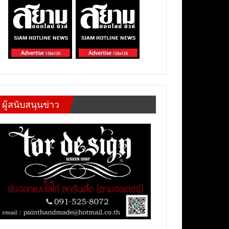
ผู้สนับสนุนข่าว