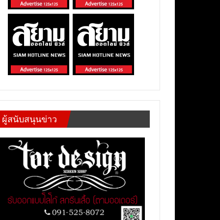
ผู้สนับสนุนข่าว