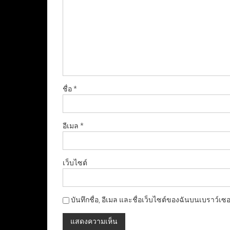
ชื่อ
*
อีเมล
*
เว็บไซต์
บันทึกชื่อ, อีเมล และชื่อเว็บไซต์ของฉันบนเบราว์เซ