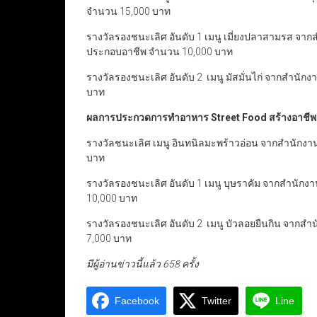
จำนวน 15,000 บาท
รางวัลรองชนะเลิศ อันดับ 1 เมนู เมี่ยงปลาสามรส จาก
ประกอบอาชีพ จำนวน 10,000 บาท
รางวัลรองชนะเลิศ อันดับ 2 เมนู มัสมั่นไก่ จากสำนั
บาท
ผลการประกวดการทำอาหาร Street Food สร้างอาชี
รางวัลชนะเลิศ เมนู อินทนิลมะพร้าวอ่อน จากสำนักงา
บาท
รางวัลรองชนะเลิศ อันดับ 1 เมนู บุษราคัม จากสำนัก
10,000 บาท
รางวัลรองชนะเลิศ อันดับ 2 เมนู บัวลอยยืนกิน จากส
7,000 บาท
มีผู้อ่านข่าวนี้แล้ว 658 ครั้ง
Facebook
Twitter
Line