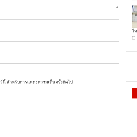
ไท
อร์นี้ สำหรับการแสดงความเห็นครั้งถัดไป