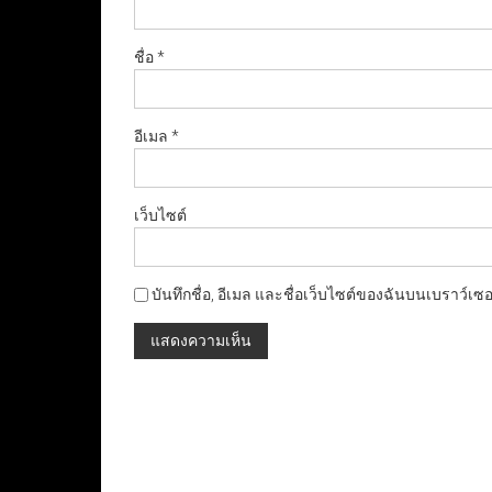
ชื่อ
*
อีเมล
*
เว็บไซต์
บันทึกชื่อ, อีเมล และชื่อเว็บไซต์ของฉันบนเบราว์เซ