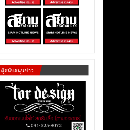
ผู้สนับสนุนข่าว