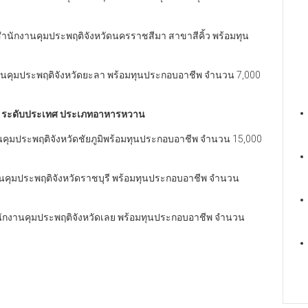
สำนักงานคุมประพฤติจังหวัดนครราชสีมา สาขาสีคิ้ว พร้อมทุน
กงานคุมประพฤติจังหวัดยะลา พร้อมทุนประกอบอาชีพ จำนวน 7,000
พ ระดับประเทศ ประเภทอาหารหวาน
นคุมประพฤติจังหวัดชัยภูมิพร้อมทุนประกอบอาชีพ จำนวน 15,000
งานคุมประพฤติจังหวัดราชบุรี พร้อมทุนประกอบอาชีพ จำนวน
ำนักงานคุมประพฤติจังหวัดเลย พร้อมทุนประกอบอาชีพ จำนวน