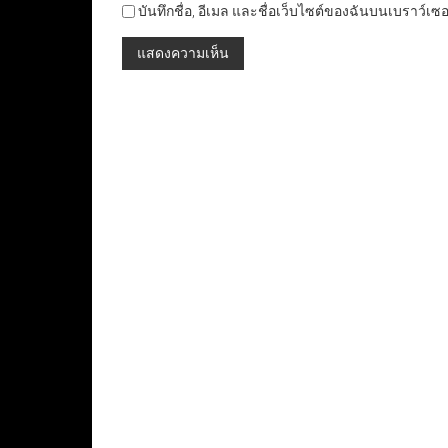
บันทึกชื่อ, อีเมล และชื่อเว็บไซต์ของฉันบนเบราว์เซ