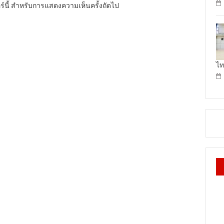
อร์นี้ สำหรับการแสดงความเห็นครั้งถัดไป
ไท