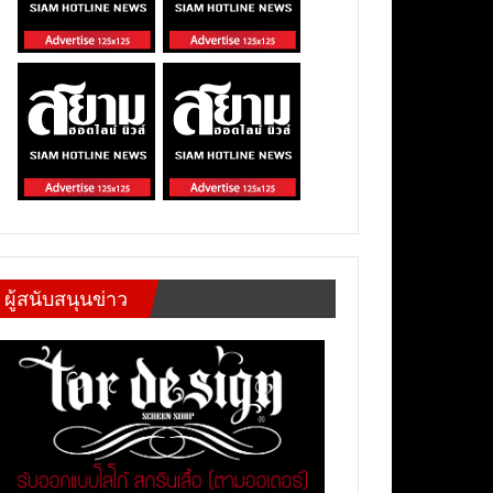
ผู้สนับสนุนข่าว