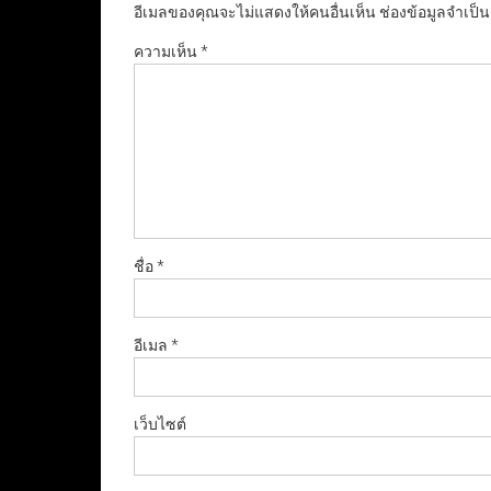
อีเมลของคุณจะไม่แสดงให้คนอื่นเห็น
ช่องข้อมูลจำเป็
ความเห็น
*
ชื่อ
*
อีเมล
*
เว็บไซต์