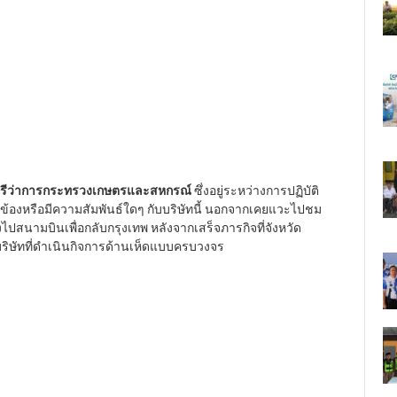
นตรีว่าการกระทรวงเกษตรและสหกรณ์
ซึ่งอยู่ระหว่างการปฏิบัติ
ยวข้องหรือมีความสัมพันธ์ใดๆ กับบริษัทนี้ นอกจากเคยแวะไปชม
งไปสนามบินเพื่อกลับกรุงเทพ หลังจากเสร็จภารกิจที่จังหวัด
นบริษัทที่ดำเนินกิจการด้านเห็ดแบบครบวงจร