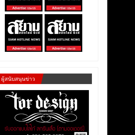
ผู้สนับสนุนข่าว