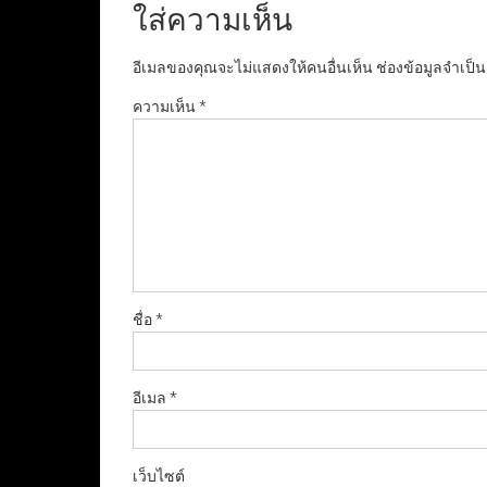
ใส่ความเห็น
อีเมลของคุณจะไม่แสดงให้คนอื่นเห็น
ช่องข้อมูลจำเป็
ความเห็น
*
ชื่อ
*
อีเมล
*
เว็บไซต์