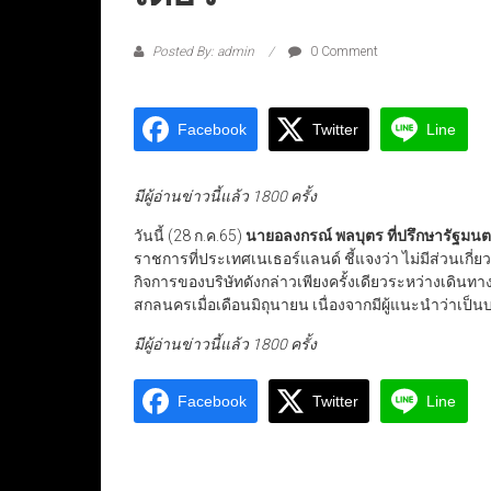
Posted By: admin
0 Comment
Facebook
Twitter
Line
มีผู้อ่านข่าวนี้แล้ว 1800 ครั้ง
วันนี้ (28 ก.ค.65)
นายอลงกรณ์ พลบุตร ที่ปรึกษารัฐม
ราชการที่ประเทศเนเธอร์แลนด์ ชี้แจงว่า ไม่มีส่วนเกี่
กิจการของบริษัทดังกล่าวเพียงครั้งเดียวระหว่างเดินทา
สกลนครเมื่อเดือนมิถุนายน เนื่องจากมีผู้แนะนำว่าเป็
มีผู้อ่านข่าวนี้แล้ว 1800 ครั้ง
Facebook
Twitter
Line