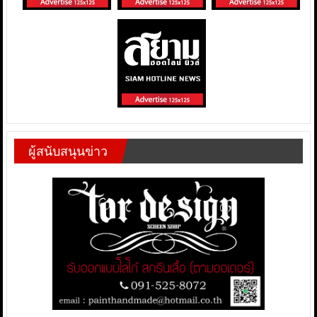
ผู้สนับสนุนข่าว