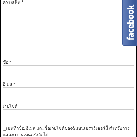
ความเห็น
*
ชื่อ
*
อีเมล
*
เว็บไซต์
บันทึกชื่อ, อีเมล และชื่อเว็บไซต์ของฉันบนเบราว์เซอร์นี้ สำหรับการ
แสดงความเห็นครั้งถัดไป