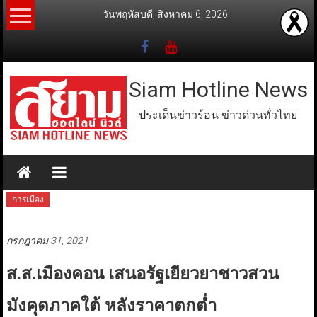
Skip
วันพฤหัสบดี, สิงหาคม 6, 2026
to
content
Siam Hotline News
ประเด็นข่าวร้อน ข่าวด่วนทั่วไทย
การเมือง
กรกฎาคม 31, 2021
ส.ส.เมืองคอน เสนอรัฐเยียวยาชาวสวน
มังคุดภาคใต้ หลังราคาตกต่ำ