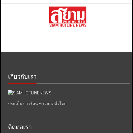
เกี่ยวกับเรา
ประเด็นข่าวร้อน ข่าวฮอตทั่วไทย.
ติดต่อเรา