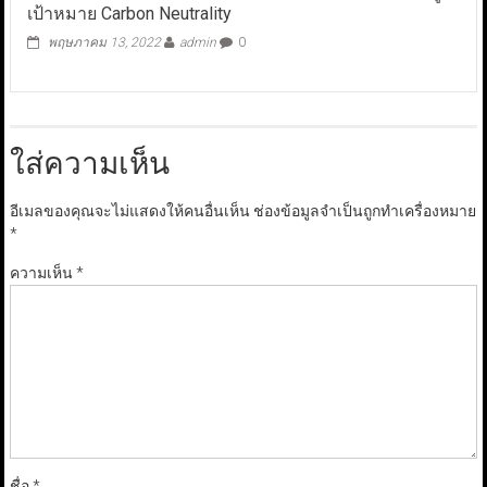
เป้าหมาย Carbon Neutrality
พฤษภาคม 13, 2022
admin
0
ใส่ความเห็น
อีเมลของคุณจะไม่แสดงให้คนอื่นเห็น
ช่องข้อมูลจำเป็นถูกทำเครื่องหมาย
*
ความเห็น
*
ชื่อ
*