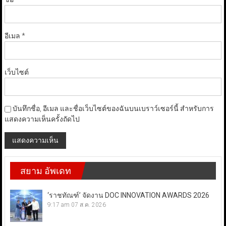
อีเมล
*
เว็บไซต์
บันทึกชื่อ, อีเมล และชื่อเว็บไซต์ของฉันบนเบราว์เซอร์นี้ สำหรับการ
แสดงความเห็นครั้งถัดไป
สยาม อัพเดท
‘ราชทัณฑ์’ จัดงาน DOC INNOVATION AWARDS 2026
9:17 am
07 ส.ค. 2026