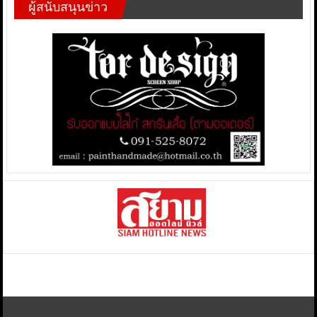
ผู้สนับสนุนข่าว