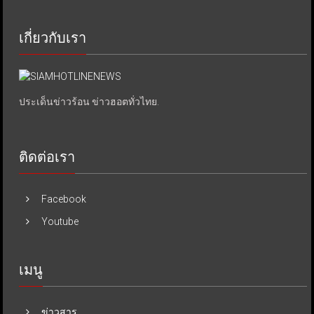
เกี่ยวกับเรา
ประเด็นข่าวร้อน ข่าวฮอตทั่วไทย.
ติดต่อเรา
Facebook
Youtube
เมนู
ข่าวสาร