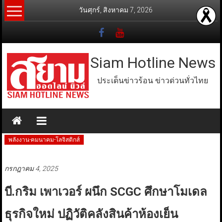
Skip
วันศุกร์, สิงหาคม 7, 2026
to
content
Siam Hotline News
ประเด็นข่าวร้อน ข่าวด่วนทั่วไทย
พลังงาน-คมนาคม-โลจิสติกส์
กรกฎาคม 4, 2025
บี.กริม เพาเวอร์ ผนึก SCGC ศึกษาโมเดล
ธุรกิจใหม่ ปฏิวัติคลังสินค้าห้องเย็น