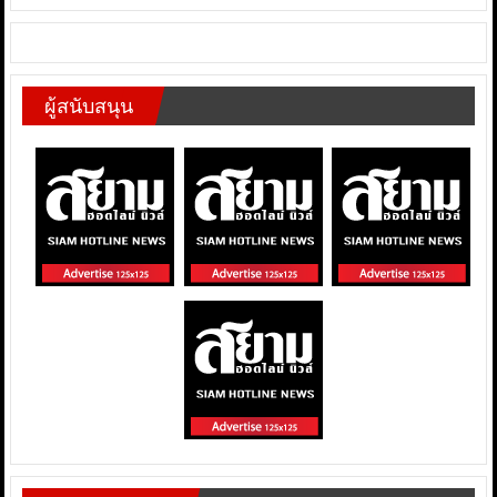
ผู้สนับสนุน