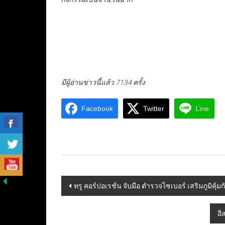
มีผู้อ่านข่าวนี้แล้ว 7134 ครั้ง
Facebook
Twitter
Line
Post
ทรู คอร์ปอเรชั่น จับมือ ตำรวจไซเบอร์ เสริมภูมิคุ
navigation
อี