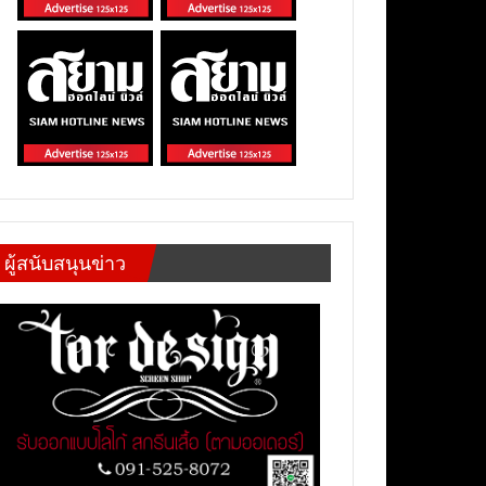
ผู้สนับสนุนข่าว