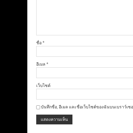
ชื่อ
*
อีเมล
*
เว็บไซต์
บันทึกชื่อ, อีเมล และชื่อเว็บไซต์ของฉันบนเบราว์เซ