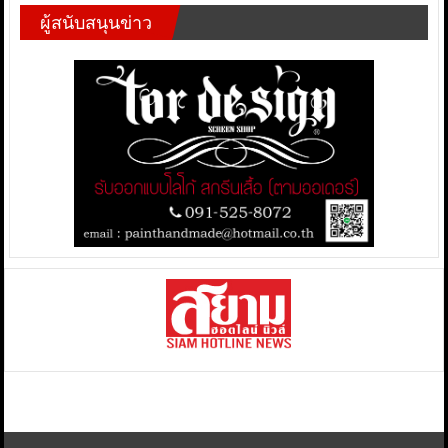
ผู้สนับสนุนข่าว