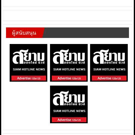
ผู้สนับสนุน