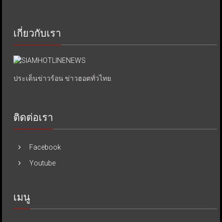
เกี่ยวกับเรา
ประเด็นข่าวร้อน ข่าวฮอตทั่วไทย.
ติดต่อเรา
Facebook
Youtube
เมนู