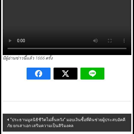
มีผู้อ่านข่าวนี้แล้ว 1666 ครั้ง
Post
“ประธานมูลนิธิชีวิตไม่สิ้นหวัง” มอบเงินซื้อที่ดินช่วยผู้ประสบอัคคี
ภัย ยกเสาเอก เสริมความเป็นสิริมงคล
navigation