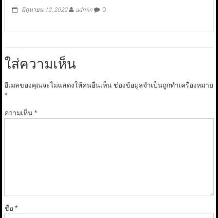
มิถุนายน 12, 2022
admin
0
ใส่ความเห็น
อีเมลของคุณจะไม่แสดงให้คนอื่นเห็น
ช่องข้อมูลจำเป็นถูกทำเครื่องหมาย
*
ความเห็น
*
ชื่อ
*