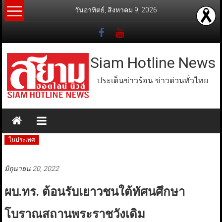
Skip
วันอาทิตย์, สิงหาคม 9, 2026
to
content
Siam Hotline News
ประเด็นข่าวร้อน ข่าวด่วนทั่วไทย
ในประเทศ
มิถุนายน 20, 2022
ผบ.ทร. ต้อนรับเยาวชนใต้ทัศนศึกษา
โบราณสถานพระราชวังเดิม