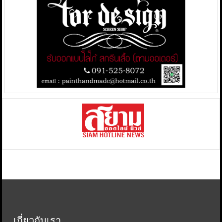
เกี่ยวกับเรา