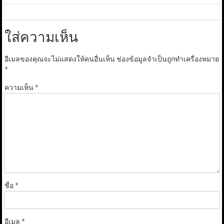
ใส่ความเห็น
อีเมลของคุณจะไม่แสดงให้คนอื่นเห็น
ช่องข้อมูลจำเป็นถูกทำเครื่องหมาย
*
ความเห็น
*
ชื่อ
*
อีเมล
*