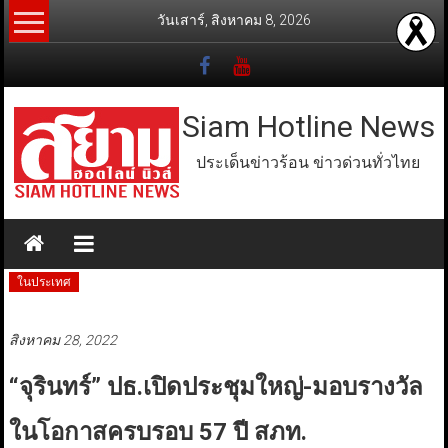
Skip
วันเสาร์, สิงหาคม 8, 2026
to
content
Siam Hotline News
ประเด็นข่าวร้อน ข่าวด่วนทั่วไทย
ในประเทศ
สิงหาคม 28, 2022
“จุรินทร์” ปธ.เปิดประชุมใหญ่-มอบรางวัล
ในโอกาสครบรอบ 57 ปี สภท.