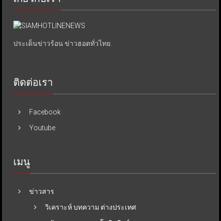
ประเด็นข่าวร้อน ข่าวฮอตทั่วไทย.
ติดต่อเรา
Facebook
Youtube
เมนู
ข่าวสาร
วิเคราะห์ บทความ ต่างประเทศ