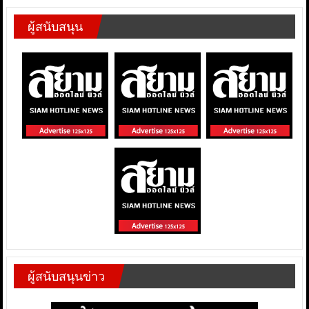
ผู้สนับสนุน
ผู้สนับสนุนข่าว