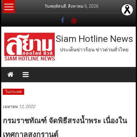
Skip
วันพฤหัสบดี, สิงหาคม 6, 2026
to
content
Siam Hotline News
ประเด็นข่าวร้อน ข่าวด่วนทั่วไทย
ในประเทศ
เมษายน 12, 2022
กรมราชทัณฑ์ จัดพิธีสรงน้ำพระ เนื่องใน
เทศกาลสงกรานต์