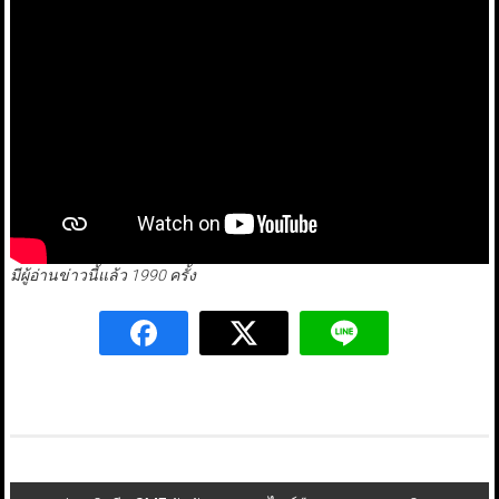
มีผู้อ่านข่าวนี้แล้ว 1990 ครั้ง