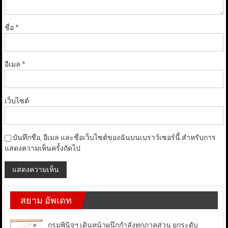
ชื่อ
*
อีเมล
*
เว็บไซต์
บันทึกชื่อ, อีเมล และชื่อเว็บไซต์ของฉันบนเบราว์เซอร์นี้ สำหรับการ
แสดงความเห็นครั้งถัดไป
สยาม อัพเดท
กรมพินิจฯ เดินหน้าผนึกกำลังทุกภาคส่วน ยกระดับ