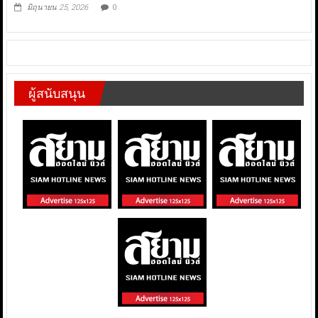
มิถุนายน 25, 2026
0
ผู้สนับสนุน