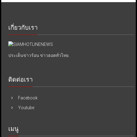
เกี่ยวกับเรา
ประเด็นข่าวร้อน ข่าวฮอตทั่วไทย.
ติดต่อเรา
Facebook
Youtube
เมนู