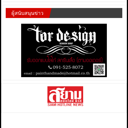
ผู้สนับสนุนข่าว