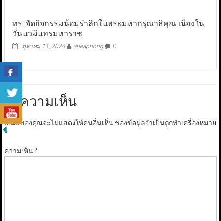
ทร. จัดกิจกรรมน้อมรำลึกในพระมหากรุณาธิคุณ เนื่องใน
วันนวมินทรมหาราช
ตุลาคม 11, 2024
aneaphong
0
ใส่ความเห็น
อีเมลของคุณจะไม่แสดงให้คนอื่นเห็น
ช่องข้อมูลจำเป็นถูกทำเครื่องหมาย
*
ความเห็น
*