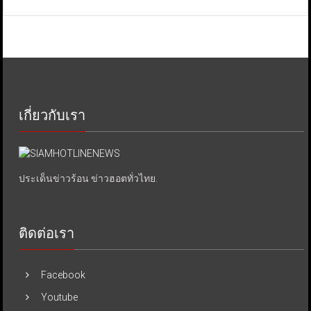
เกี่ยวกับเรา
ประเด็นข่าวร้อน ข่าวฮอตทั่วไทย.
ติดต่อเรา
Facebook
Youtube