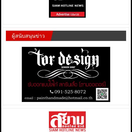
ผู้สนับสนุนข่าว