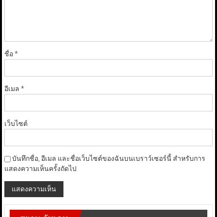
ชื่อ
*
อีเมล
*
เว็บไซต์
บันทึกชื่อ, อีเมล และชื่อเว็บไซต์ของฉันบนเบราว์เซอร์นี้ สำหรับการ
แสดงความเห็นครั้งถัดไป