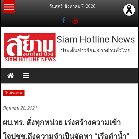
Skip
วันศุกร์, สิงหาคม 7, 2026
to
content
Siam Hotline News
ประเด็นข่าวร้อน ข่าวด่วนทั่วไทย
ในประเทศ
มิถุนายน 28, 2021
ผบ.ทร. สั่งทุกหน่วย เร่งสร้างความเข้า
ใจปชช.ถึงความจำเป็นจัดหา “เรือดำน้ำ”