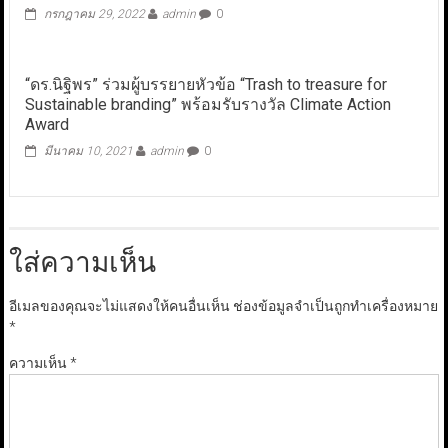
กรกฎาคม 29, 2022
admin
0
“ดร.นิฐิพร” ร่วมผู้บรรยายหัวข้อ “Trash to treasure for
Sustainable branding” พร้อมรับรางวัล Climate Action
Award
มีนาคม 10, 2021
admin
0
ใส่ความเห็น
อีเมลของคุณจะไม่แสดงให้คนอื่นเห็น
ช่องข้อมูลจำเป็นถูกทำเครื่องหมาย
*
ความเห็น
*