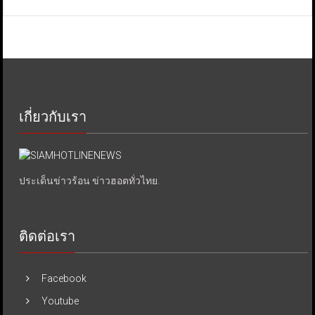
เกี่ยวกับเรา
ประเด็นข่าวร้อน ข่าวฮอตทั่วไทย.
ติดต่อเรา
Facebook
Youtube