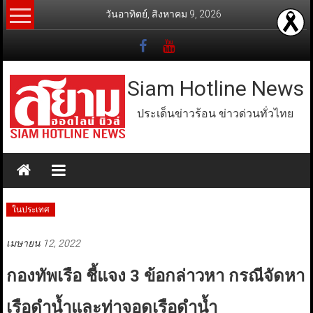
Skip
วันอาทิตย์, สิงหาคม 9, 2026
to
content
Siam Hotline News
ประเด็นข่าวร้อน ข่าวด่วนทั่วไทย
ในประเทศ
เมษายน 12, 2022
กองทัพเรือ ชี้แจง 3 ข้อกล่าวหา กรณีจัดหา
เรือดำน้ำและท่าจอดเรือดำน้ำ