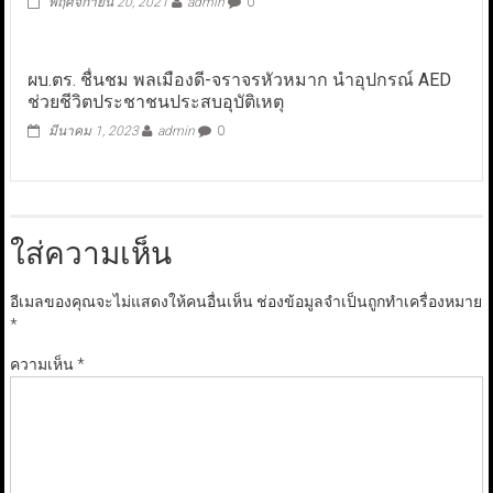
พฤศจิกายน 20, 2021
admin
0
ผบ.ตร. ชื่นชม พลเมืองดี-จราจรหัวหมาก นำอุปกรณ์ AED
ช่วยชีวิตประชาชนประสบอุบัติเหตุ
มีนาคม 1, 2023
admin
0
ใส่ความเห็น
อีเมลของคุณจะไม่แสดงให้คนอื่นเห็น
ช่องข้อมูลจำเป็นถูกทำเครื่องหมาย
*
ความเห็น
*