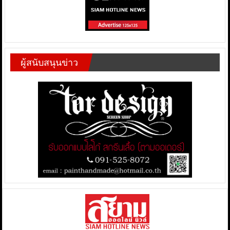
ผู้สนับสนุนข่าว