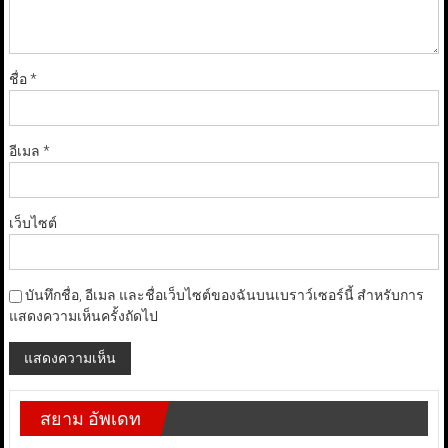
ชื่อ
*
อีเมล
*
เว็บไซต์
บันทึกชื่อ, อีเมล และชื่อเว็บไซต์ของฉันบนเบราว์เซอร์นี้ สำหรับการ
แสดงความเห็นครั้งถัดไป
สยาม อัพเดท