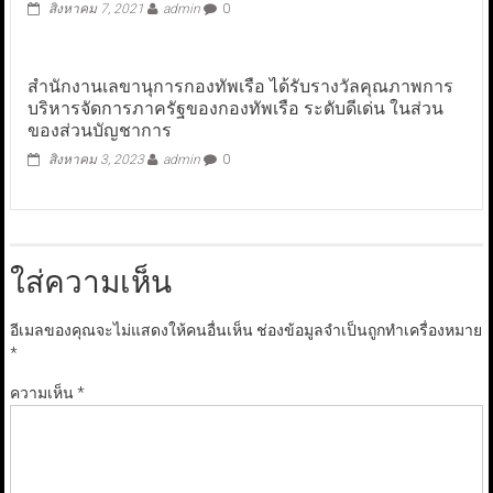
สิงหาคม 7, 2021
admin
0
สำนักงานเลขานุการกองทัพเรือ ได้รับรางวัลคุณภาพการ
บริหารจัดการภาครัฐของกองทัพเรือ ระดับดีเด่น ในส่วน
ของส่วนบัญชาการ
สิงหาคม 3, 2023
admin
0
ใส่ความเห็น
อีเมลของคุณจะไม่แสดงให้คนอื่นเห็น
ช่องข้อมูลจำเป็นถูกทำเครื่องหมาย
*
ความเห็น
*