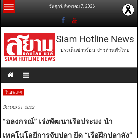
Skip
วันศุกร์, สิงหาคม 7, 2026
to
content
Siam Hotline News
ประเด็นข่าวร้อน ข่าวด่วนทั่วไทย
ในประเทศ
มีนาคม 31, 2022
“อลงกรณ์” เร่งพัฒนาเรือประมง นำ
เทคโนโลยีการจับปลา ยึด “เรือฝึกปลาลัง”