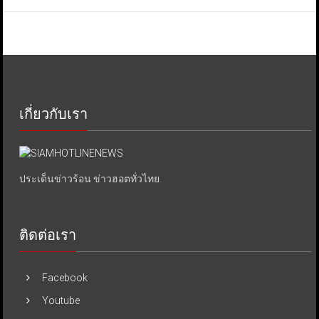
เกี่ยวกับเรา
ประเด็นข่าวร้อน ข่าวฮอตทั่วไทย.
ติดต่อเรา
Facebook
Youtube