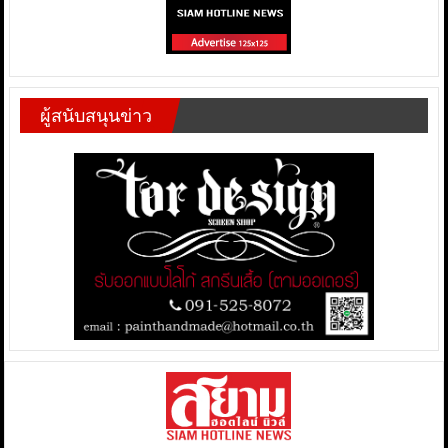
ผู้สนับสนุนข่าว