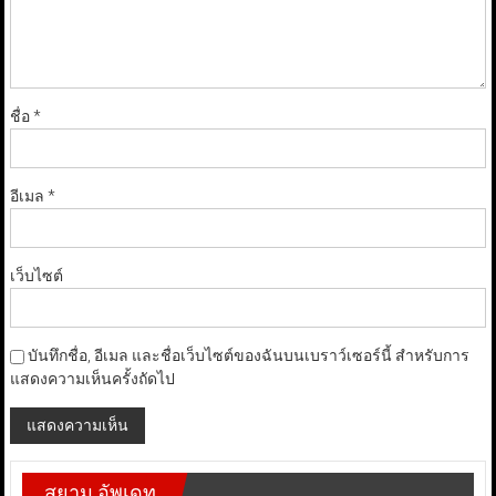
ชื่อ
*
อีเมล
*
เว็บไซต์
บันทึกชื่อ, อีเมล และชื่อเว็บไซต์ของฉันบนเบราว์เซอร์นี้ สำหรับการ
แสดงความเห็นครั้งถัดไป
สยาม อัพเดท