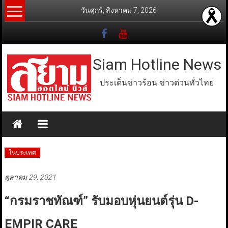
Skip
วันศุกร์, สิงหาคม 7, 2026
to
content
Siam Hotline News
ประเด็นข่าวร้อน ข่าวด่วนทั่วไทย
ในประเทศ
ตุลาคม 29, 2021
“กรมราชทัณฑ์” รับมอบหุ่นยนต์รุ่น D-
EMPIR CARE