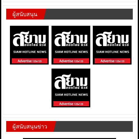
ผู้สนับสนุน
ผู้สนับสนุนข่าว