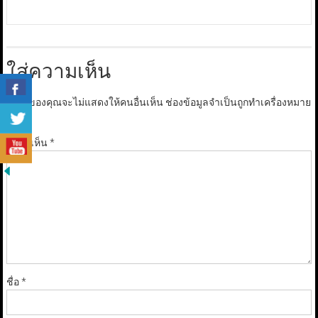
ใส่ความเห็น
อีเมลของคุณจะไม่แสดงให้คนอื่นเห็น
ช่องข้อมูลจำเป็นถูกทำเครื่องหมาย
*
ความเห็น
*
ชื่อ
*