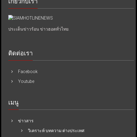
เกี่ยวกับเรา
ประเด็นข่าวร้อน ข่าวฮอตทั่วไทย.
ติดต่อเรา
Facebook
Youtube
เมนู
ข่าวสาร
วิเคราะห์ บทความ ต่างประเทศ