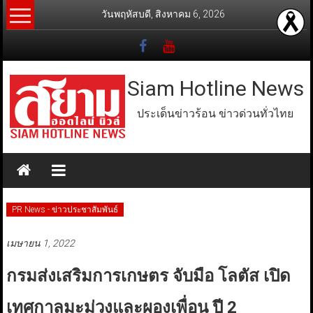
Skip
วันพฤหัสบดี, สิงหาคม 6, 2026
to
content
Siam Hotline News
ประเด็นข่าวร้อน ข่าวด่วนทั่วไทย
PR News - ข่าวประชาสัมพันธ์
เมษายน 1, 2022
กรมส่งเสริมการเกษตร จับมือ โลตัส เปิด
เทศกาลมะม่วงและผองเพื่อน ปี 2