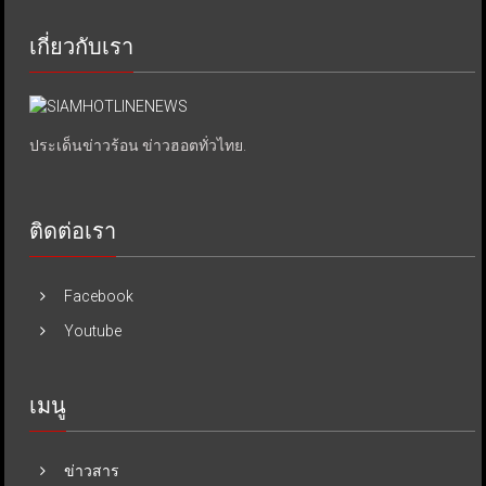
เกี่ยวกับเรา
ประเด็นข่าวร้อน ข่าวฮอตทั่วไทย.
ติดต่อเรา
Facebook
Youtube
เมนู
ข่าวสาร