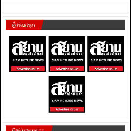
ผู้สนับสนุน
ผู้สนับสนุนข่าว