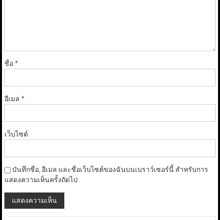
ชื่อ
*
อีเมล
*
เว็บไซต์
บันทึกชื่อ, อีเมล และชื่อเว็บไซต์ของฉันบนเบราว์เซอร์นี้ สำหรับการ
แสดงความเห็นครั้งถัดไป