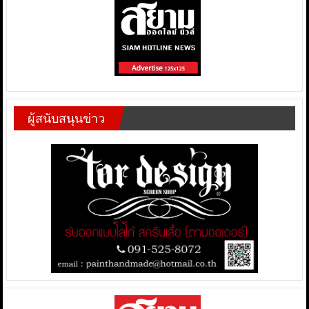
ผู้สนับสนุนข่าว