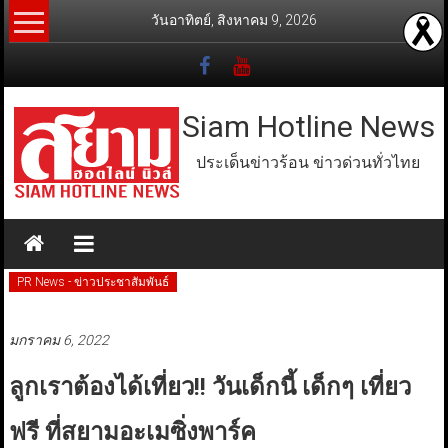
Skip
วันอาทิตย์, สิงหาคม 9, 2026
to
content
Siam Hotline News
ประเด็นข่าวร้อน ข่าวด่วนทั่วไทย
PR News - ข่าวประชาสัมพันธ์
มกราคม 6, 2022
ลูกเราต้องได้เที่ยว!! วันเด็กนี้ เด็กๆ เที่ยว
ฟรี ที่สยามอะเมซิ่งพาร์ค