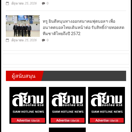
มิถุนายน 25, 2026
0
ทรู ยินดีหนุนทางออกสมาคมฟุตบอลฯ เพื่อ
อนาคตบอลไทยเดินหน้าต่อ รับสิทธิ์ถ่ายทอดสด
ทีมชาติไทยถึงปี 2572
มิถุนายน 25, 2026
0
ผู้สนับสนุน