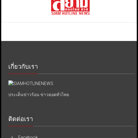
เกี่ยวกับเรา
ประเด็นข่าวร้อน ข่าวฮอตทั่วไทย.
ติดต่อเรา
Facebook