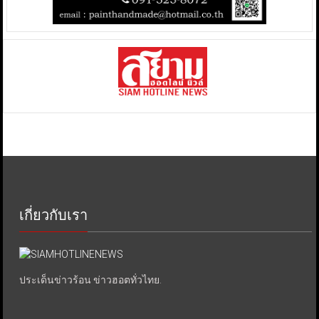
เกี่ยวกับเรา
ประเด็นข่าวร้อน ข่าวฮอตทั่วไทย.