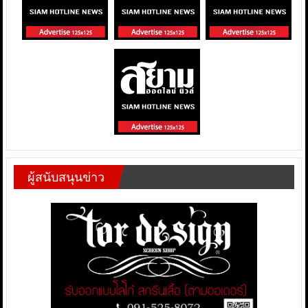
ผู้สนับสนุนข่าว