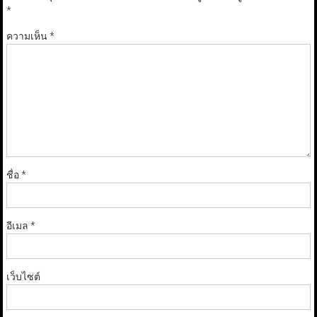
*
ความเห็น
*
ชื่อ
*
อีเมล
*
เว็บไซต์