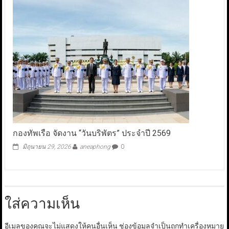
กองทัพเรือ จัดงาน “วันบริพัตร” ประจำปี 2569
มิถุนายน 29, 2026
aneaphong
0
ใส่ความเห็น
อีเมลของคุณจะไม่แสดงให้คนอื่นเห็น
ช่องข้อมูลจำเป็นถูกทำเครื่องหมาย