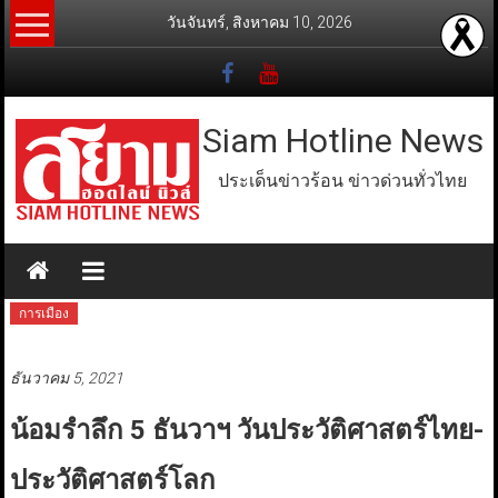
Skip
วันจันทร์, สิงหาคม 10, 2026
to
content
Siam Hotline News
ประเด็นข่าวร้อน ข่าวด่วนทั่วไทย
การเมือง
ธันวาคม 5, 2021
น้อมรำลึก 5 ธันวาฯ วันประวัติศาสตร์ไทย-
ประวัติศาสตร์โลก