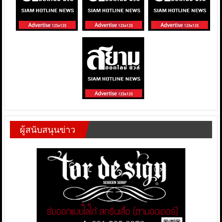
ผู้สนับสนุนข่าว