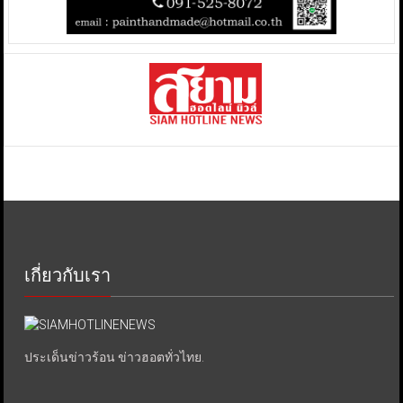
เกี่ยวกับเรา
ประเด็นข่าวร้อน ข่าวฮอตทั่วไทย.