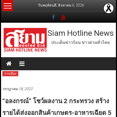
Skip
วันพฤหัสบดี, สิงหาคม 6, 2026
to
content
Siam Hotline News
ประเด็นข่าวร้อน ข่าวด่วนทั่วไทย
การเมือง
กรกฎาคม 18, 2022
“อลงกรณ์” โชว์ผลงาน 2 กระทรวง สร้าง
รายได้ส่งออกสินค้าเกษตร-อาหารเฉียด 5