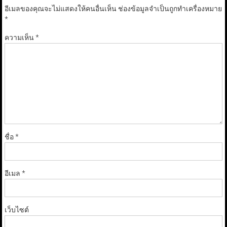
อีเมลของคุณจะไม่แสดงให้คนอื่นเห็น
ช่องข้อมูลจำเป็นถูกทำเครื่องหมาย
*
ความเห็น
*
ชื่อ
*
อีเมล
*
เว็บไซต์