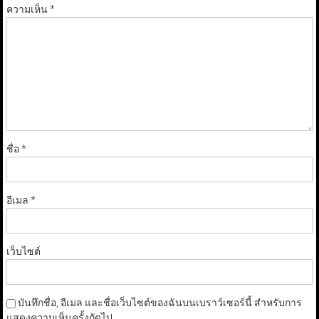
ความเห็น
*
ชื่อ
*
อีเมล
*
เว็บไซต์
บันทึกชื่อ, อีเมล และชื่อเว็บไซต์ของฉันบนเบราว์เซอร์นี้ สำหรับการ
แสดงความเห็นครั้งถัดไป