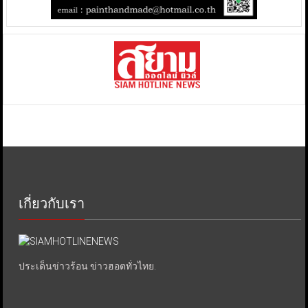
เกี่ยวกับเรา
ประเด็นข่าวร้อน ข่าวฮอตทั่วไทย.