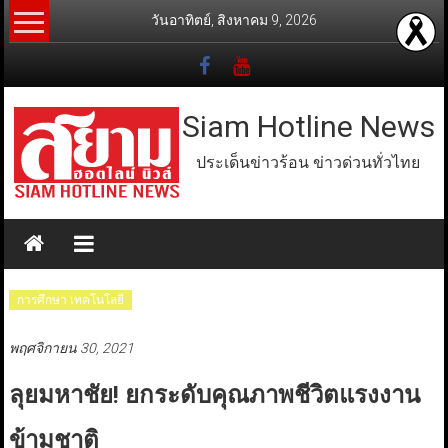
Skip
วันอาทิตย์, สิงหาคม 9, 2026
to
content
Siam Hotline News
ประเด็นข่าวร้อน ข่าวด่วนทั่วไทย
การศึกษา เทคโนโลยี
พฤศจิกายน 30, 2021
ลุยมหาชัย! ยกระดับคุณภาพชีวิตแรงงาน
ข้ามชาติ