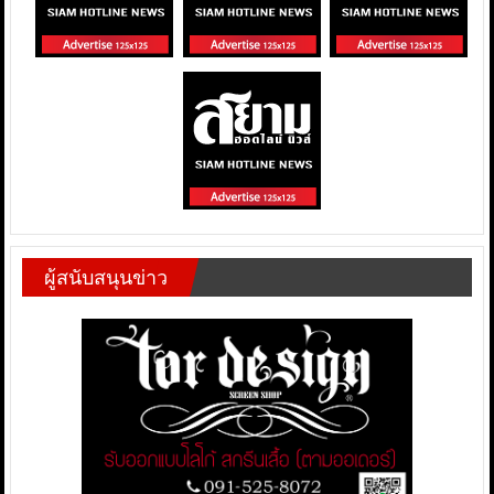
ผู้สนับสนุนข่าว