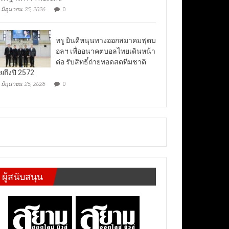
มิถุนายน 25, 2026
0
ทรู ยินดีหนุนทางออกสมาคมฟุตบ
อลฯ เพื่ออนาคตบอลไทยเดินหน้า
ต่อ รับสิทธิ์ถ่ายทอดสดทีมชาติ
ยถึงปี 2572
มิถุนายน 25, 2026
0
ผู้สนับสนุน