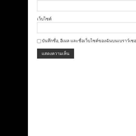
เว็บไซต์
บันทึกชื่อ, อีเมล และชื่อเว็บไซต์ของฉันบนเบราว์เซ