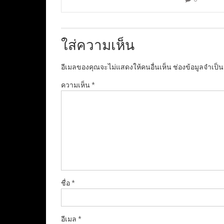
ใส่ความเห็น
อีเมลของคุณจะไม่แสดงให้คนอื่นเห็น
ช่องข้อมูลจำเป็
ความเห็น
*
ชื่อ
*
อีเมล
*