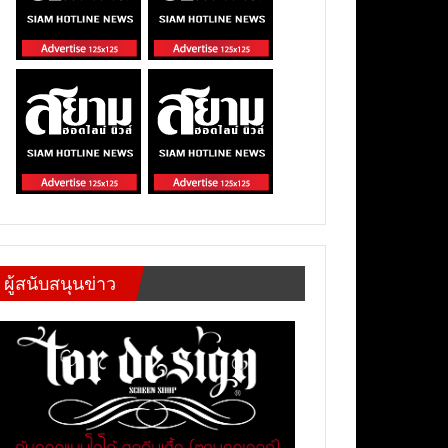
ผู้สนับสนุนข่าว