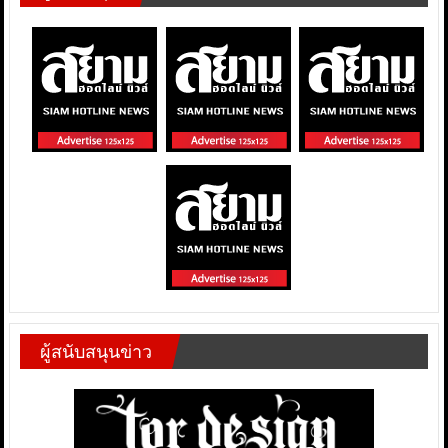
ผู้สนับสนุนข่าว