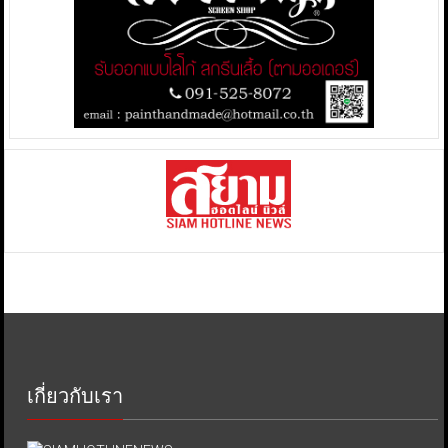
เกี่ยวกับเรา