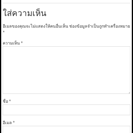
ใส่ความเห็น
อีเมลของคุณจะไม่แสดงให้คนอื่นเห็น
ช่องข้อมูลจำเป็นถูกทำเครื่องหมาย
*
ความเห็น
*
ชื่อ
*
อีเมล
*