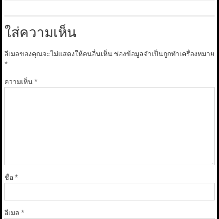
ใส่ความเห็น
อีเมลของคุณจะไม่แสดงให้คนอื่นเห็น
ช่องข้อมูลจำเป็นถูกทำเครื่องหมาย
*
ความเห็น
*
ชื่อ
*
อีเมล
*