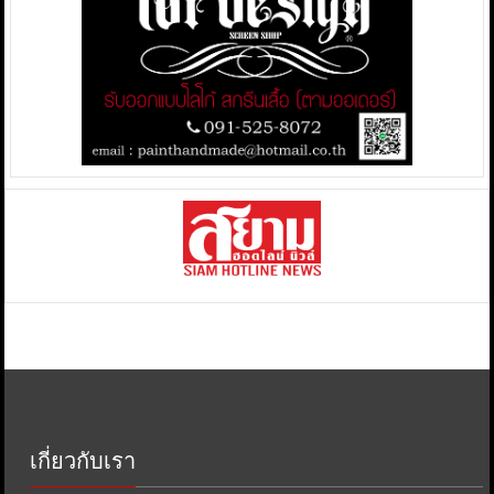
เกี่ยวกับเรา