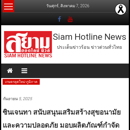
Skip
วันศุกร์, สิงหาคม 7, 2026
to
content
Siam Hotline News
ประเด็นข่าวร้อน ข่าวด่วนทั่วไทย
เกษตรยุคใหม่-ภูมิภาค
กันยายน 5, 2025
ซินเจนทา สนับสนุนเสริมสร้างสุขอนามัย
และความปลอดภัย มอบผลิตภัณฑ์กำจัด