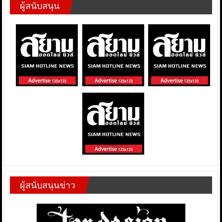
ผู้สนับสนุน
ผู้สนับสนุนข่าว