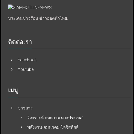
ประเด็นข่าวร้อน ข่าวฮอตทั่วไทย.
ติดต่อเรา
Facebook
Youtube
เมนู
ข่าวสาร
วิเคราะห์ บทความ ต่างประเทศ
พลังงาน-คมนาคม-โลจิสติกส์