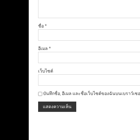
ชื่อ
*
อีเมล
*
เว็บไซต์
บันทึกชื่อ, อีเมล และชื่อเว็บไซต์ของฉันบนเบราว์เซ