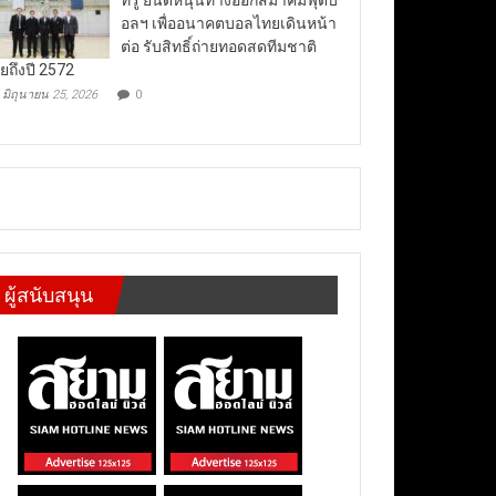
อลฯ เพื่ออนาคตบอลไทยเดินหน้า
ต่อ รับสิทธิ์ถ่ายทอดสดทีมชาติ
ยถึงปี 2572
มิถุนายน 25, 2026
0
ผู้สนับสนุน