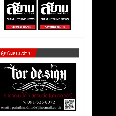
ผู้สนับสนุนข่าว