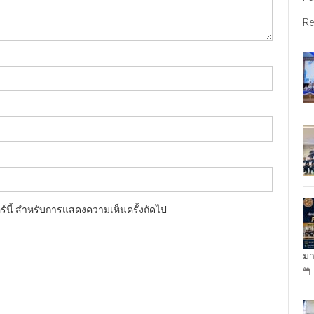
Re
อร์นี้ สำหรับการแสดงความเห็นครั้งถัดไป
มา