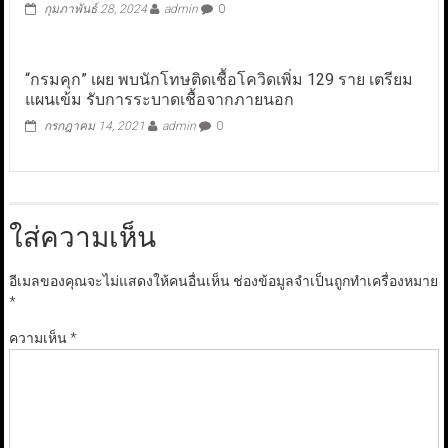
กุมภาพันธ์ 28, 2024
admin
0
“กรมคุก” เผย พบนักโทษติดเชื้อโควิดเพิ่ม 129 ราย เตรียม
แผนเข้ม รับการระบาดเชื้อจากภายนอก
กรกฎาคม 14, 2021
admin
0
ใส่ความเห็น
อีเมลของคุณจะไม่แสดงให้คนอื่นเห็น
ช่องข้อมูลจำเป็นถูกทำเครื่องหมาย
*
ความเห็น
*