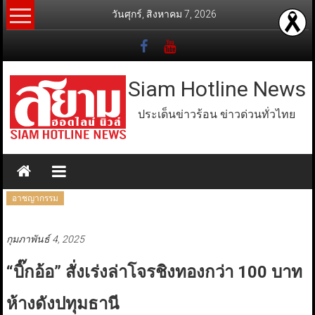
Skip
วันศุกร์, สิงหาคม 7, 2026
to
content
Siam Hotline News
ประเด็นข่าวร้อน ข่าวด่วนทั่วไทย
อาชญากรรม
กุมภาพันธ์ 4, 2025
“บิ๊กอ้อ” สั่งเร่งล่าโจรชิงทองกว่า 100 บาท
ห้างดังปทุมธานี