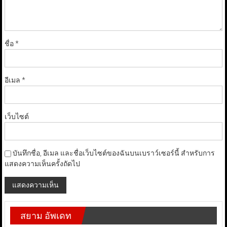
ชื่อ
*
อีเมล
*
เว็บไซต์
บันทึกชื่อ, อีเมล และชื่อเว็บไซต์ของฉันบนเบราว์เซอร์นี้ สำหรับการ
แสดงความเห็นครั้งถัดไป
สยาม อัพเดท