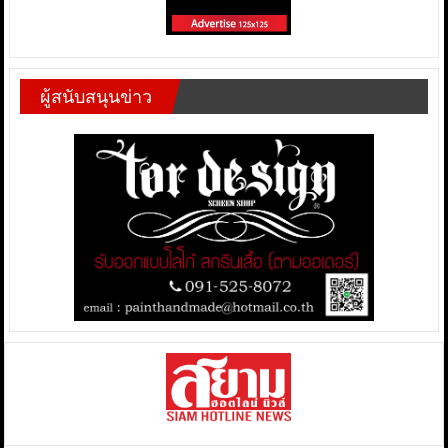
ผู้สนับสนุนข่าว