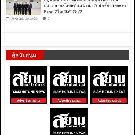
อนาคตบอลไทยเดินหน้าต่อ รับสิทธิ์ถ่ายทอดสด
ทีมชาติไทยถึงปี 2572
มิถุนายน 25, 2026
0
ผู้สนับสนุน