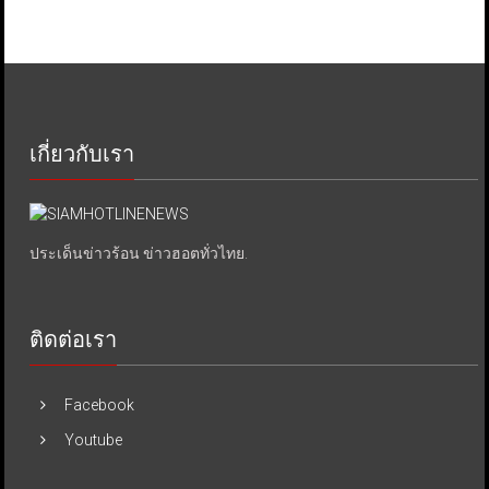
เกี่ยวกับเรา
ประเด็นข่าวร้อน ข่าวฮอตทั่วไทย.
ติดต่อเรา
Facebook
Youtube