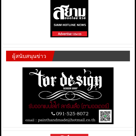
ผู้สนับสนุนข่าว