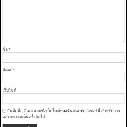
ชื่อ
*
อีเมล
*
เว็บไซต์
บันทึกชื่อ, อีเมล และชื่อเว็บไซต์ของฉันบนเบราว์เซอร์นี้ สำหรับการ
แสดงความเห็นครั้งถัดไป