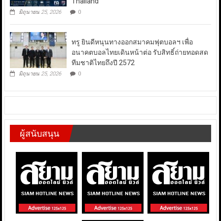
Thailand
มิถุนายน 25, 2026
0
ทรู ยินดีหนุนทางออกสมาคมฟุตบอลฯ เพื่อ
อนาคตบอลไทยเดินหน้าต่อ รับสิทธิ์ถ่ายทอดสด
ทีมชาติไทยถึงปี 2572
มิถุนายน 25, 2026
0
ผู้สนับสนุน