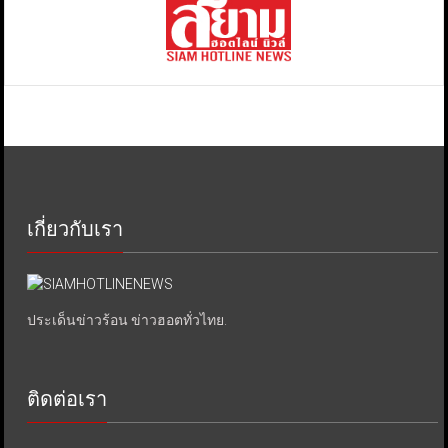
เกี่ยวกับเรา
ประเด็นข่าวร้อน ข่าวฮอตทั่วไทย.
ติดต่อเรา