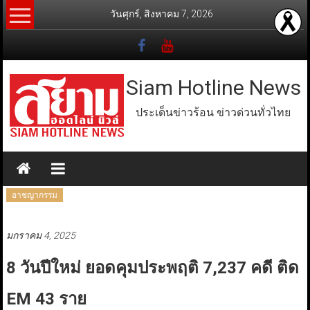
Skip
วันศุกร์, สิงหาคม 7, 2026
to
content
Siam Hotline News
ประเด็นข่าวร้อน ข่าวด่วนทั่วไทย
อาชญากรรม
มกราคม 4, 2025
8 วันปีใหม่ ยอดคุมประพฤติ 7,237 คดี ติด
EM 43 ราย