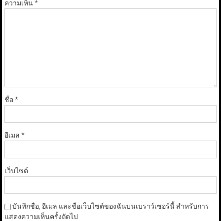
ความเห็น
*
ชื่อ
*
อีเมล
*
เว็บไซต์
บันทึกชื่อ, อีเมล และชื่อเว็บไซต์ของฉันบนเบราว์เซอร์นี้ สำหรับการ
แสดงความเห็นครั้งถัดไป