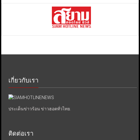
เกี่ยวกับเรา
ประเด็นข่าวร้อน ข่าวฮอตทั่วไทย.
ติดต่อเรา