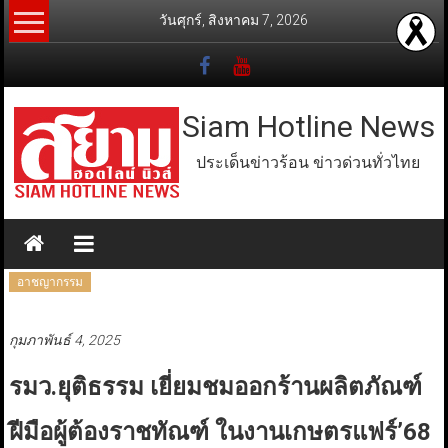
Skip
วันศุกร์, สิงหาคม 7, 2026
to
content
Siam Hotline News
ประเด็นข่าวร้อน ข่าวด่วนทั่วไทย
อาชญากรรม
กุมภาพันธ์ 4, 2025
รมว.ยุติธรรม เยี่ยมชมออกร้านผลิตภัณฑ์
ฝีมือผู้ต้องราชทัณฑ์ ในงานเกษตรแฟร์’68