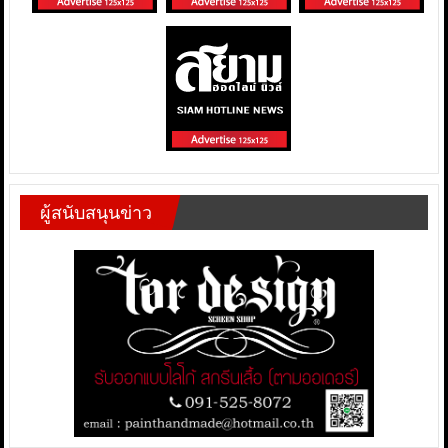
ผู้สนับสนุนข่าว