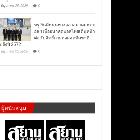
มิถุนายน 25, 2026
0
ทรู ยินดีหนุนทางออกสมาคมฟุตบ
อลฯ เพื่ออนาคตบอลไทยเดินหน้า
ต่อ รับสิทธิ์ถ่ายทอดสดทีมชาติ
ยถึงปี 2572
มิถุนายน 25, 2026
0
ผู้สนับสนุน