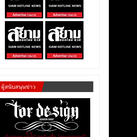
ผู้สนับสนุนข่าว