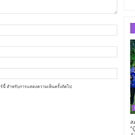
อร์นี้ สำหรับการแสดงความเห็นครั้งถัดไป
ส
“บ