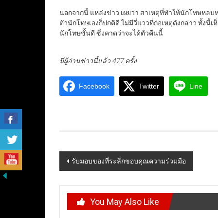
นอกจากนี้ แหล่งข่าว เผยว่า สาเหตุที่ทำให้นักโทษหล
ตัวนักโทษเองก็ปกติดี ไม่มีวี่แววที่ก่อเหตุดังกล่าว ทั้
นักโทษชั้นดี ซึ่งคาดว่าจะได้ตัวคืนนี้
มีผู้อ่านข่าวนี้แล้ว 477 ครั้ง
Facebook
Twitter
Line
Post
รับมอบของที่ระลึกขอบคุณความร่วมมือ
navigation
You May Also Like