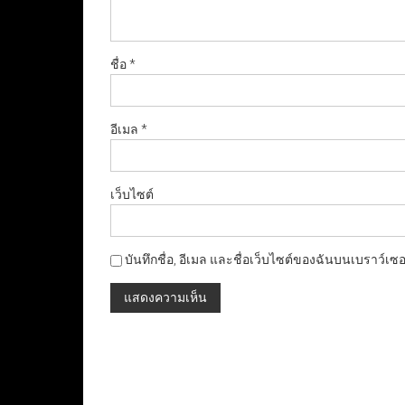
ชื่อ
*
อีเมล
*
เว็บไซต์
บันทึกชื่อ, อีเมล และชื่อเว็บไซต์ของฉันบนเบราว์เซ