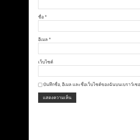
ชื่อ
*
อีเมล
*
เว็บไซต์
บันทึกชื่อ, อีเมล และชื่อเว็บไซต์ของฉันบนเบราว์เซ