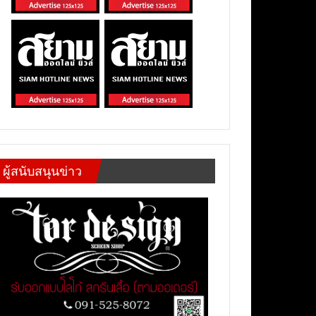
ผู้สนับสนุนข่าว