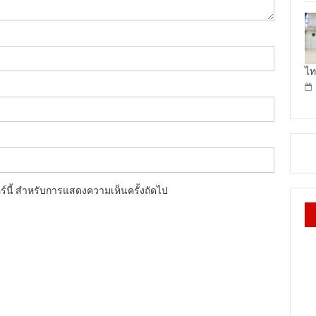
ไท
อร์นี้ สำหรับการแสดงความเห็นครั้งถัดไป