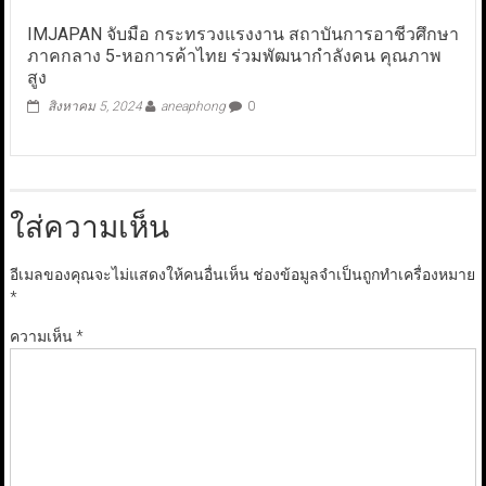
IMJAPAN จับมือ กระทรวงแรงงาน สถาบันการอาชีวศึกษา
ภาคกลาง 5-หอการค้าไทย ร่วมพัฒนากำลังคน คุณภาพ
สูง
สิงหาคม 5, 2024
aneaphong
0
ใส่ความเห็น
อีเมลของคุณจะไม่แสดงให้คนอื่นเห็น
ช่องข้อมูลจำเป็นถูกทำเครื่องหมาย
*
ความเห็น
*