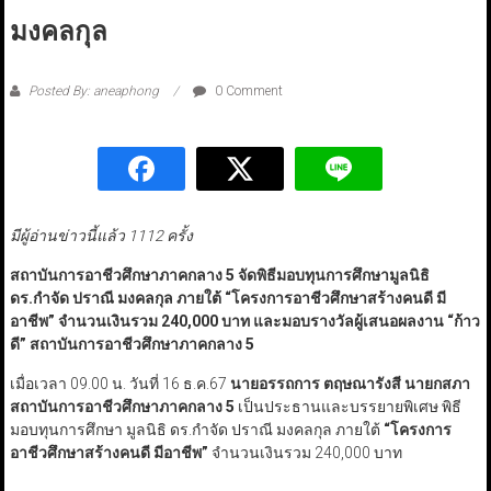
มงคลกุล
Posted By: aneaphong
0 Comment
มีผู้อ่านข่าวนี้แล้ว 1112 ครั้ง
สถาบันการอาชีวศึกษาภาคกลาง 5 จัดพิธีมอบทุนการศึกษามูลนิธิ
ดร.กำจัด ปราณี มงคลกุล ภายใต้ “โครงการอาชีวศึกษาสร้างคนดี มี
อาชีพ” จำนวนเงินรวม 240,000 บาท และมอบรางวัลผู้เสนอผลงาน “ก้าว
ดี” สถาบันการอาชีวศึกษาภาคกลาง 5
เมื่อเวลา 09.00 น. วันที่ 16 ธ.ค.67
นายอรรถการ ตฤษณารังสี นายกสภา
สถาบันการอาชีวศึกษาภาคกลาง 5
เป็นประธานและบรรยายพิเศษ พิธี
มอบทุนการศึกษา มูลนิธิ ดร.กำจัด ปราณี มงคลกุล ภายใต้
“
โครงการ
อาชีวศึกษาสร้างคนดี มีอาชีพ
”
จำนวนเงินรวม 240,000 บาท