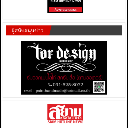
ผู้สนับสนุนข่าว