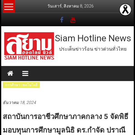
Skip
วันเสาร์, สิงหาคม 8, 2026
to
content
Siam Hotline News
ประเด็นข่าวร้อน ข่าวด่วนทั่วไทย
การศึกษา เทคโนโลยี
ธันวาคม 18, 2024
สถาบันการอาชีวศึกษาภาคกลาง 5 จัดพิธี
มอบทุนการศึกษามูลนิธิ ดร.กำจัด ปราณี