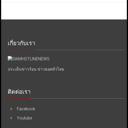
เกี่ยวกับเรา
ประเด็นข่าวร้อน ข่าวฮอตทั่วไทย.
ติดต่อเรา
Facebook
Youtube