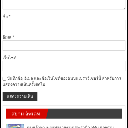
ชื่อ
*
อีเมล
*
เว็บไซต์
บันทึกชื่อ, อีเมล และชื่อเว็บไซต์ของฉันบนเบราว์เซอร์นี้ สำหรับการ
แสดงความเห็นครั้งถัดไป
สยาม อัพเดท
กรมเจ้าท่า เผยแพร่รายงานประจำปี 2568 เชิญชวน