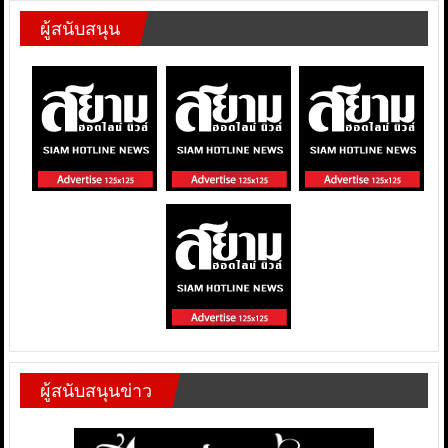
ผู้สนับสนุน
ผู้สนับสนุนข่าว