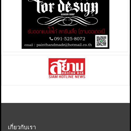
เกี่ยวกับเรา