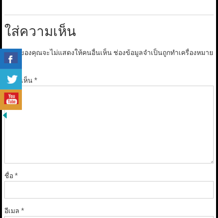
ใส่ความเห็น
อีเมลของคุณจะไม่แสดงให้คนอื่นเห็น
ช่องข้อมูลจำเป็นถูกทำเครื่องหมาย
*
ความเห็น
*
ชื่อ
*
อีเมล
*