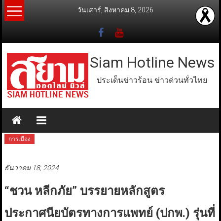
Skip
วันเสาร์, สิงหาคม 8, 2026
to
content
Siam Hotline News
ประเด็นข่าวร้อน ข่าวด่วนทั่วไทย
การเมือง
ธันวาคม 18, 2024
“ชวน หลีกภัย” บรรยายหลักสูตร
ประกาศนียบัตรทางการแพทย์ (ปกพ.) รุ่นที่