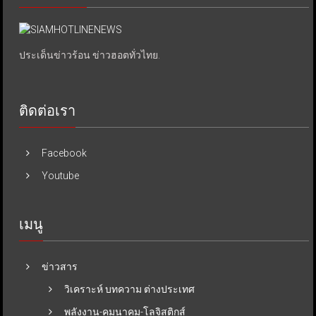
ประเด็นข่าวร้อน ข่าวฮอตทั่วไทย.
ติดต่อเรา
Facebook
Youtube
เมนู
ข่าวสาร
วิเคราะห์ บทความ ต่างประเทศ
พลังงาน-คมนาคม-โลจิสติกส์