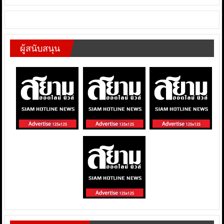
ผู้สนับสนุน