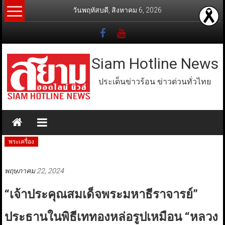
Skip
วันพฤหัสบดี, สิงหาคม 6, 2026
to
content
Siam Hotline News
ประเด็นข่าวร้อน ข่าวด่วนทั่วไทย
พระเครื่อง
พฤษภาคม 22, 2024
“เจ้าประคุณสมเด็จพระมหาธีราจารย์”
ประธานในพิธีเททองหล่อรูปเหมือน “หลวง