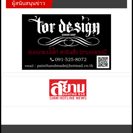
ผู้สนับสนุนข่าว