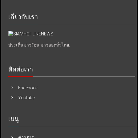
เกี่ยวกับเรา
ประเด็นข่าวร้อน ข่าวฮอตทั่วไทย.
ติดต่อเรา
Facebook
Youtube
เมนู
ข่าวสาร