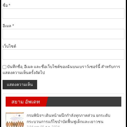
ชื่อ
*
อีเมล
*
เว็บไซต์
บันทึกชื่อ, อีเมล และชื่อเว็บไซต์ของฉันบนเบราว์เซอร์นี้ สำหรับการ
แสดงความเห็นครั้งถัดไป
สยาม อัพเดท
กรมพินิจฯ เดินหน้าผนึกกำลังทุกภาคส่วน ยกระดับ
กระบวนการแก้ไขบำบัดฟื้นฟูเด็กและเยาวชน