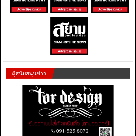
ผู้สนับสนุนข่าว