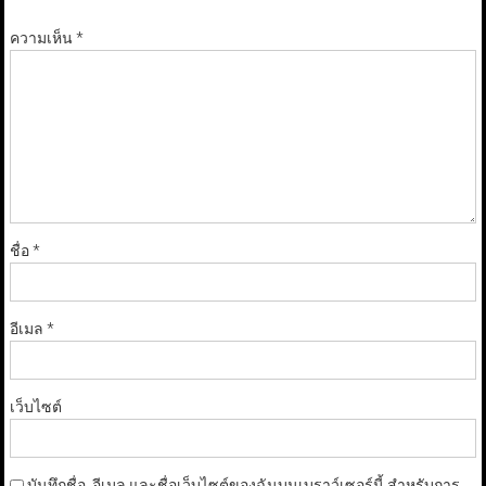
ความเห็น
*
ชื่อ
*
อีเมล
*
เว็บไซต์
บันทึกชื่อ, อีเมล และชื่อเว็บไซต์ของฉันบนเบราว์เซอร์นี้ สำหรับการ