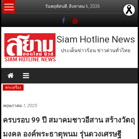
Skip
วันพฤหัสบดี, สิงหาคม 6, 2026
to
content
Siam Hotline News
ประเด็นข่าวร้อน ข่าวด่วนทั่วไทย
พระเครื่อง
พฤษภาคม 1, 2025
ครบรอบ 99 ปี สมาคมชาวอีสาน สร้างวัตถุ
มงคล องค์พระธาตุพนม รุ่นดวงเศรษฐี