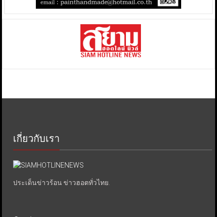
เกี่ยวกับเรา
ประเด็นข่าวร้อน ข่าวฮอตทั่วไทย.