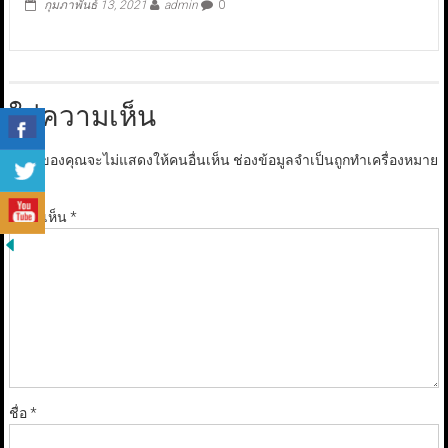
กุมภาพันธ์ 13, 2021
admin
0
ใส่ความเห็น
อีเมลของคุณจะไม่แสดงให้คนอื่นเห็น
ช่องข้อมูลจำเป็นถูกทำเครื่องหมาย
*
ความเห็น
*
ชื่อ
*