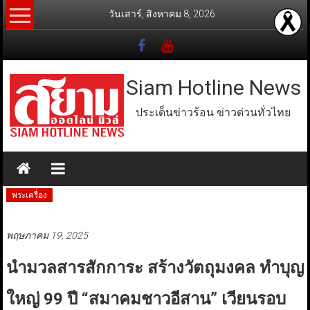
Skip
วันเสาร์, สิงหาคม 8, 2026
to
content
Siam Hotline News
ประเด็นข่าวร้อน ข่าวด่วนทั่วไทย
พระเครื่อง
พฤษภาคม 19, 2025
นำมวลสารสักการะ สร้างวัตถุมงคล ทำบุญ
ใหญ่ 99 ปี “สมาคมชาวอีสาน” เวียนรอบ