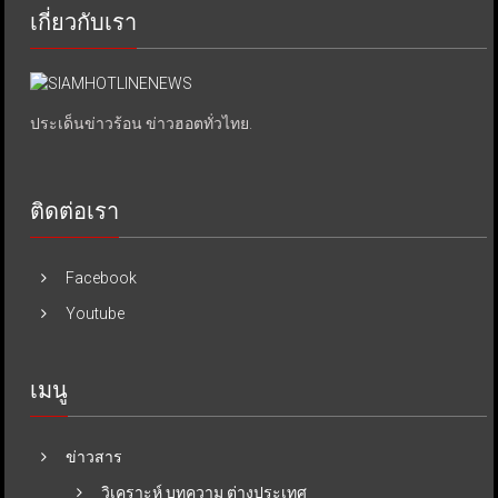
เกี่ยวกับเรา
ประเด็นข่าวร้อน ข่าวฮอตทั่วไทย.
ติดต่อเรา
Facebook
Youtube
เมนู
ข่าวสาร
วิเคราะห์ บทความ ต่างประเทศ