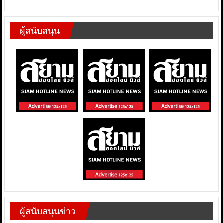
ผู้สนับสนุน
ผู้สนับสนุนข่าว