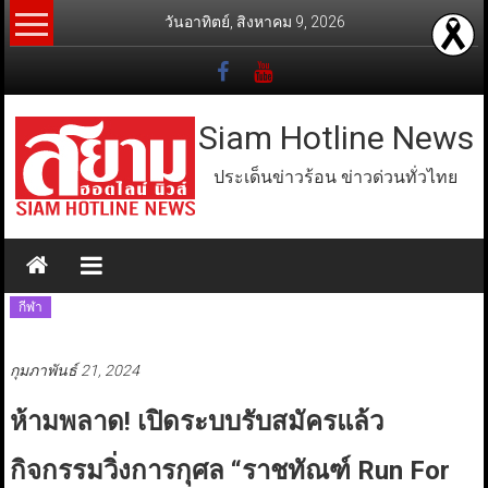
Skip
วันอาทิตย์, สิงหาคม 9, 2026
to
content
Siam Hotline News
ประเด็นข่าวร้อน ข่าวด่วนทั่วไทย
กีฬา
กุมภาพันธ์ 21, 2024
ห้ามพลาด! เปิดระบบรับสมัครแล้ว
กิจกรรมวิ่งการกุศล “ราชทัณฑ์ Run For