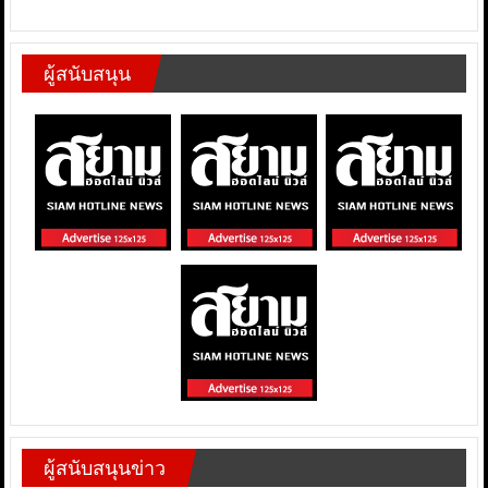
ผู้สนับสนุน
ผู้สนับสนุนข่าว