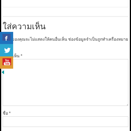
ใส่ความเห็น
อีเมลของคุณจะไม่แสดงให้คนอื่นเห็น
ช่องข้อมูลจำเป็นถูกทำเครื่องหมาย
*
ความเห็น
*
ชื่อ
*