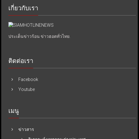
เกี่ยวกับเรา
ประเด็นข่าวร้อน ข่าวฮอตทั่วไทย.
ติดต่อเรา
Facebook
Youtube
เมนู
ข่าวสาร