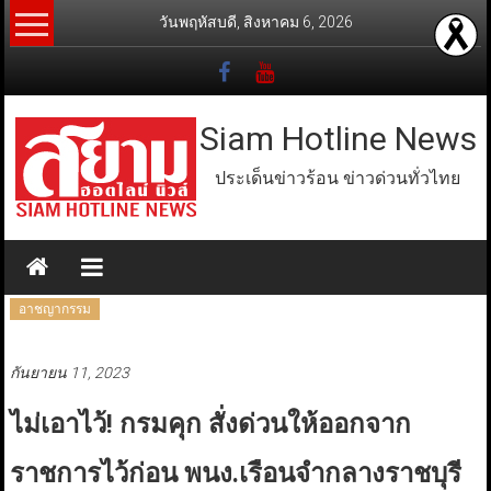
Skip
วันพฤหัสบดี, สิงหาคม 6, 2026
to
content
Siam Hotline News
ประเด็นข่าวร้อน ข่าวด่วนทั่วไทย
อาชญากรรม
กันยายน 11, 2023
ไม่เอาไว้! กรมคุก สั่งด่วนให้ออกจาก
ราชการไว้ก่อน พนง.เรือนจำกลางราชบุรี