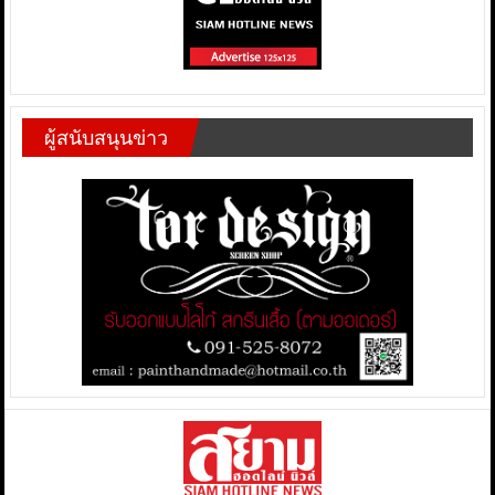
ผู้สนับสนุนข่าว