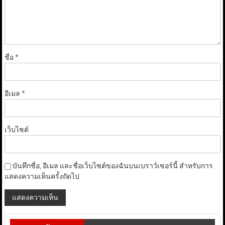
ชื่อ
*
อีเมล
*
เว็บไซต์
บันทึกชื่อ, อีเมล และชื่อเว็บไซต์ของฉันบนเบราว์เซอร์นี้ สำหรับการ
แสดงความเห็นครั้งถัดไป