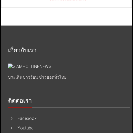
เกี่ยวกับเรา
ประเด็นข่าวร้อน ข่าวฮอตทั่วไทย.
ติดต่อเรา
Facebook
Youtube