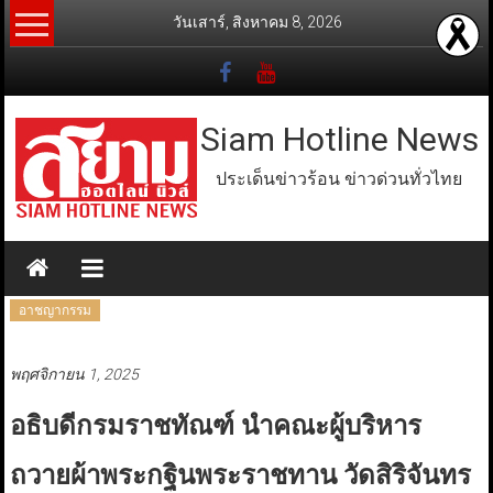
Skip
วันเสาร์, สิงหาคม 8, 2026
to
content
Siam Hotline News
ประเด็นข่าวร้อน ข่าวด่วนทั่วไทย
อาชญากรรม
พฤศจิกายน 1, 2025
อธิบดีกรมราชทัณฑ์ นำคณะผู้บริหาร
ถวายผ้าพระกฐินพระราชทาน วัดสิริจันทร