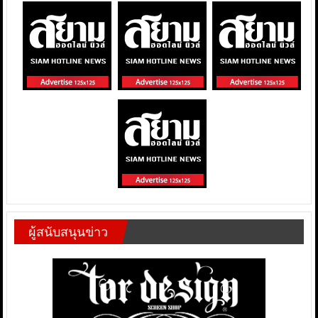
ผู้สนับสนุนข่าว