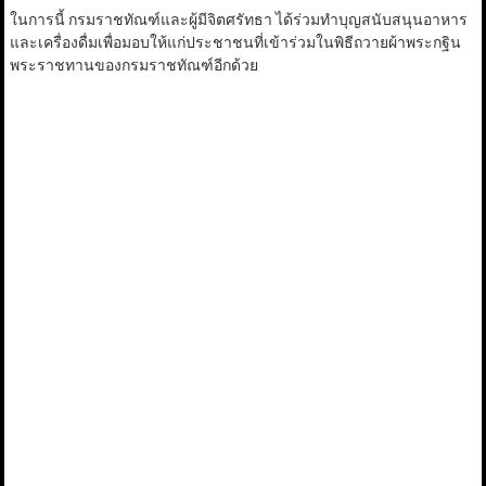
ในการนี้ กรมราชทัณฑ์และผู้มีจิตศรัทธา ได้ร่วมทำบุญสนับสนุนอาหาร
และเครื่องดื่มเพื่อมอบให้แก่ประชาชนที่เข้าร่วมในพิธีถวายผ้าพระกฐิน
พระราชทานของกรมราชทัณฑ์อีกด้วย