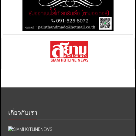
เกี่ยวกับเรา