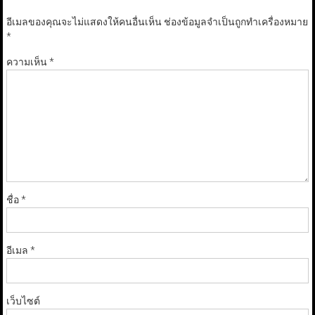
อีเมลของคุณจะไม่แสดงให้คนอื่นเห็น
ช่องข้อมูลจำเป็นถูกทำเครื่องหมาย
*
ความเห็น
*
ชื่อ
*
อีเมล
*
เว็บไซต์